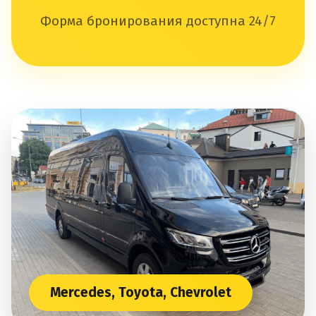
Форма бронирования доступна 24/7
Mercedes, Toyota, Chevrolet