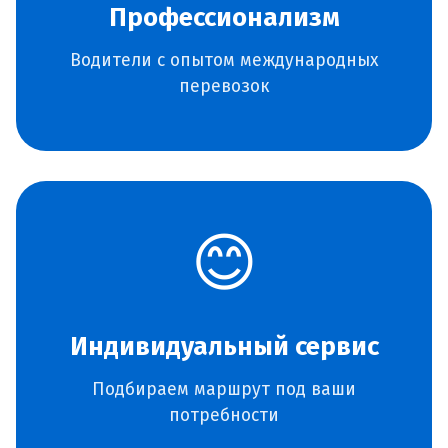
Профессионализм
Водители с опытом международных
перевозок
😊
Индивидуальный сервис
Подбираем маршрут под ваши
потребности