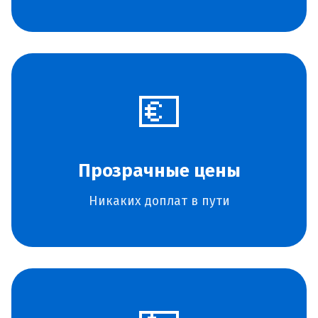
💶
Прозрачные цены
Никаких доплат в пути