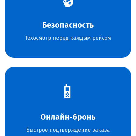
Безопасность
Техосмотр перед каждым рейсом
📱
Онлайн-бронь
Быстрое подтверждение заказа