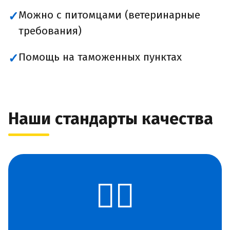
Можно с питомцами (ветеринарные
✓
требования)
Помощь на таможенных пунктах
✓
Наши стандарты качества
👨‍✈️