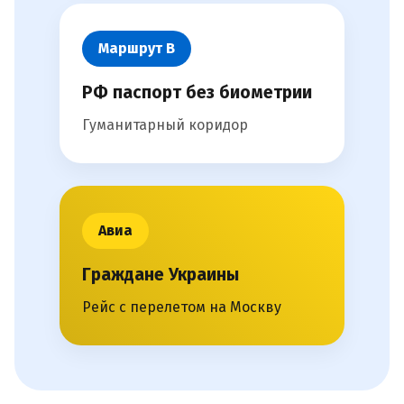
Маршрут В
РФ паспорт без биометрии
Гуманитарный коридор
Авиа
Граждане Украины
Рейс с перелетом на Москву