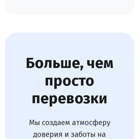
Больше, чем
просто
перевозки
Мы создаем атмосферу
доверия и заботы на