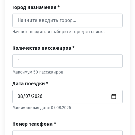
Город назначения *
Начните вводить и выберите город из списка
Количество пассажиров *
Максимум 50 пассажиров
Дата поездки *
Минимальная дата: 07.08.2026
Номер телефона *