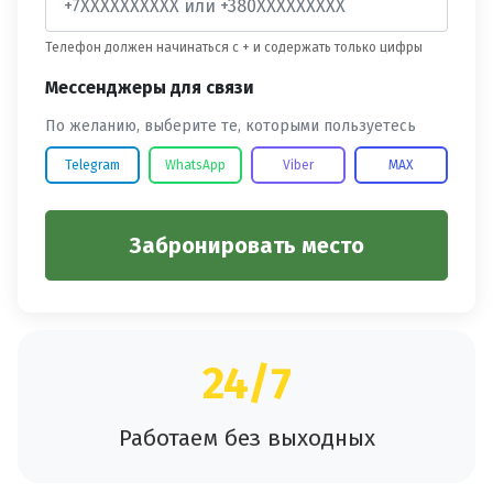
Телефон должен начинаться с + и содержать только цифры
Мессенджеры для связи
По желанию, выберите те, которыми пользуетесь
Telegram
WhatsApp
Viber
MAX
Забронировать место
24/7
Работаем без выходных