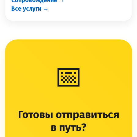
Сопровождение →
Все услуги →
📅
Готовы отправиться
в путь?