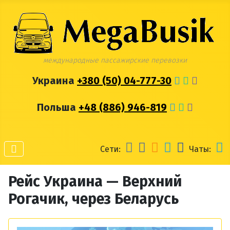
международные пассажирские перевозки
Украина
+380 (50) 04-777-30
Польша
+48 (886) 946-819
Сети:
Чаты:
Рейс Украина — Верхний
Рогачик, через Беларусь