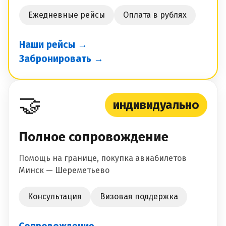
Ежедневные рейсы
Оплата в рублях
Наши рейсы →
Забронировать →
🤝
индивидуально
Полное сопровождение
Помощь на границе, покупка авиабилетов
Минск — Шереметьево
Консультация
Визовая поддержка