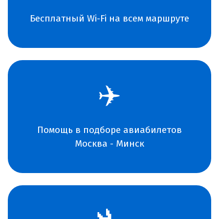
Бесплатный Wi-Fi на всем маршруте
✈️
Помощь в подборе авиабилетов
Москва - Минск