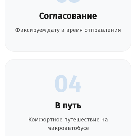
Согласование
Фиксируем дату и время отправления
04
В путь
Комфортное путешествие на
микроавтобусе