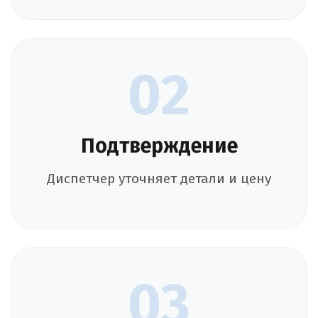
02
Подтверждение
Диспетчер уточняет детали и цену
03