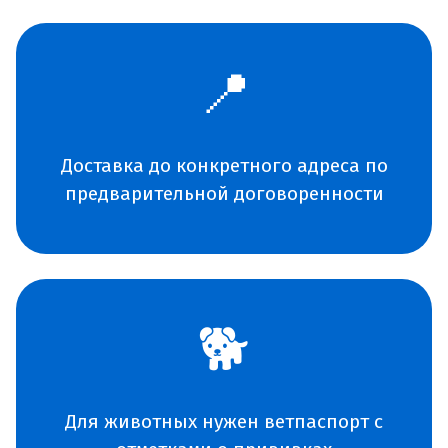
📍
Доставка до конкретного адреса по
предварительной договоренности
🐕
Для животных нужен ветпаспорт с