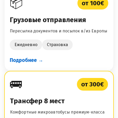
📦
от 100€
Грузовые отправления
Пересылка документов и посылок в/из Европы
Ежедневно
Страховка
Подробнее →
🚌
от 300€
Трансфер 8 мест
Комфортные микроавтобусы премиум-класса