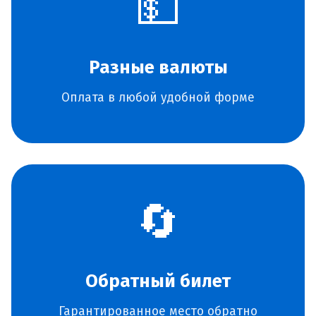
💵
Разные валюты
Оплата в любой удобной форме
🔄
Обратный билет
Гарантированное место обратно