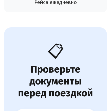
Рейса ежедневно
📋
Проверьте
документы
перед поездкой