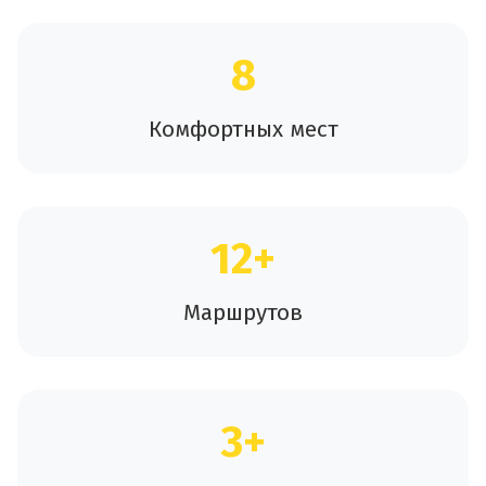
8
Комфортных мест
12+
Маршрутов
3+