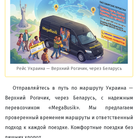
Рейс Украина — Верхний Рогачик, через Беларусь
Отправляйтесь в путь по маршруту Украина —
Верхний Рогачик, через Беларусь, с надежным
перевозчиком «MegaBusik». Мы предлагаем
проверенный временем маршруты и ответственный
подход к каждой поездке. Комфортные поездки без
лишних хлопот.