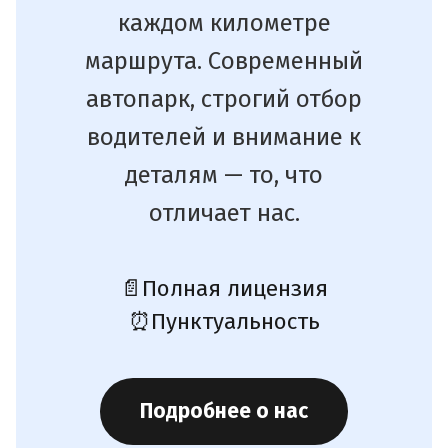
каждом километре
маршрута. Современный
автопарк, строгий отбор
водителей и внимание к
деталям — то, что
отличает нас.
📄
Полная лицензия
⏰
Пунктуальность
Подробнее о нас