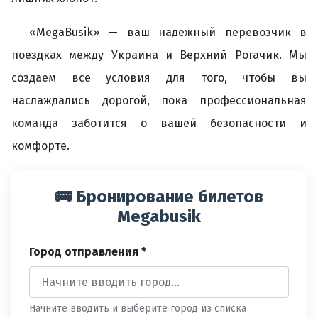
«MegaBusik» — ваш надежный перевозчик в
поездках между Украина и Верхний Рогачик. Мы
создаем все условия для того, чтобы вы
наслаждались дорогой, пока профессиональная
команда заботится о вашей безопасности и
комфорте.
🚌 Бронирование билетов
Megabusik
Город отправления *
Начните вводить и выберите город из списка