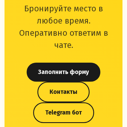
Бронируйте место в
любое время.
Оперативно ответим в
чате.
Заполнить форму
Контакты
Telegram бот