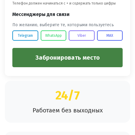
Телефон должен начинаться с + и содержать только цифры
Мессенджеры для связи
По желанию, выберите те, которыми пользуетесь
Telegram
WhatsApp
Viber
MAX
Забронировать место
24/7
Работаем без выходных