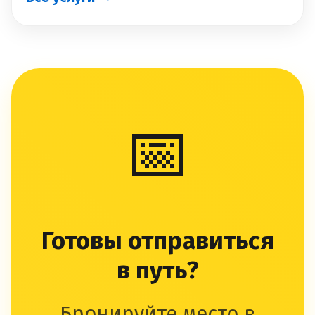
📅
Готовы отправиться
в путь?
Бронируйте место в