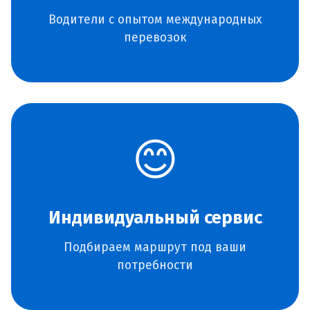
Водители с опытом международных
перевозок
😊
Индивидуальный сервис
Подбираем маршрут под ваши
потребности