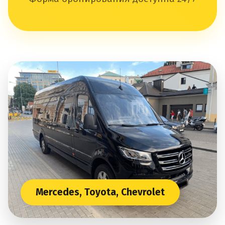
Mercedes, Toyota, Chevrolet