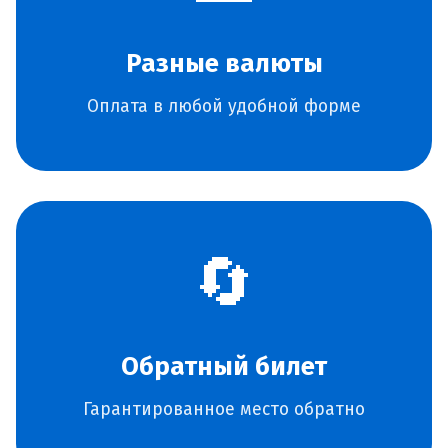
Разные валюты
Оплата в любой удобной форме
🔄
Обратный билет
Гарантированное место обратно