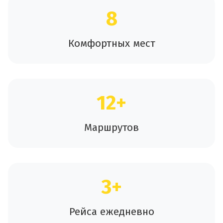
8
Комфортных мест
12+
Маршрутов
3+
Рейса ежедневно