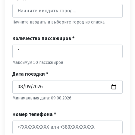
Начните вводить и выберите город из списка
Количество пассажиров *
Максимум 50 пассажиров
Дата поездки *
Минимальная дата: 09.08.2026
Номер телефона *