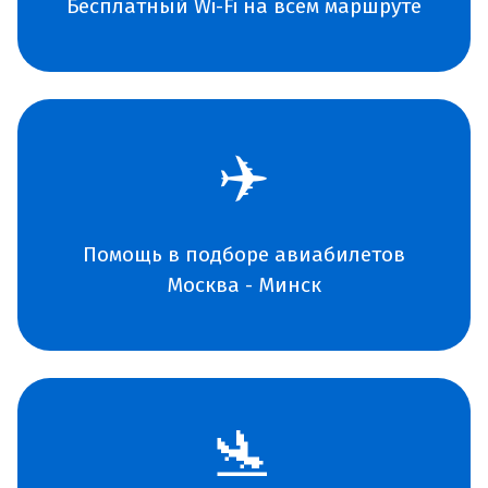
Бесплатный Wi-Fi на всем маршруте
✈️
Помощь в подборе авиабилетов
Москва - Минск
🛬