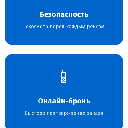
Безопасность
Техосмотр перед каждым рейсом
📱
Онлайн-бронь
Быстрое подтверждение заказа