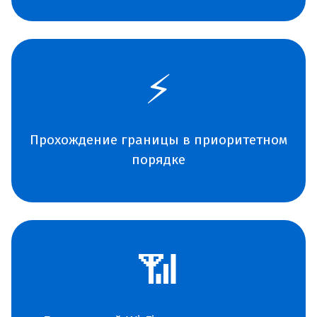
⚡
Прохождение границы в приоритетном
порядке
📶