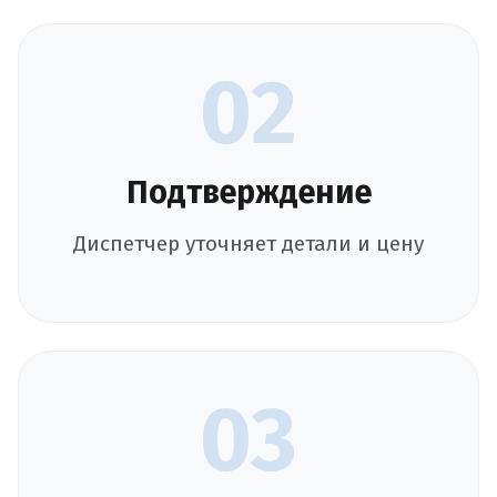
02
Подтверждение
Диспетчер уточняет детали и цену
03