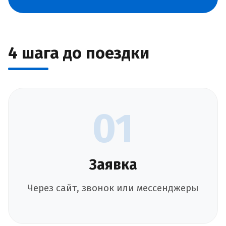
4 шага до поездки
01
Заявка
Через сайт, звонок или мессенджеры