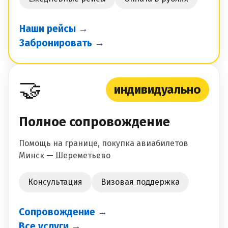
Наши рейсы →
Забронировать →
🤝
индивидуально
Полное сопровождение
Помощь на границе, покупка авиабилетов
Минск — Шереметьево
Консультация
Визовая поддержка
Сопровождение →
Все услуги →