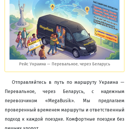
Рейс Украина — Перевальное, через Беларусь
Отправляйтесь в путь по маршруту Украина —
Перевальное, через Беларусь, с надежным
перевозчиком «MegaBusik». Мы предлагаем
проверенный временем маршруты и ответственный
подход к каждой поездке. Комфортные поездки без
лишних хлопот.