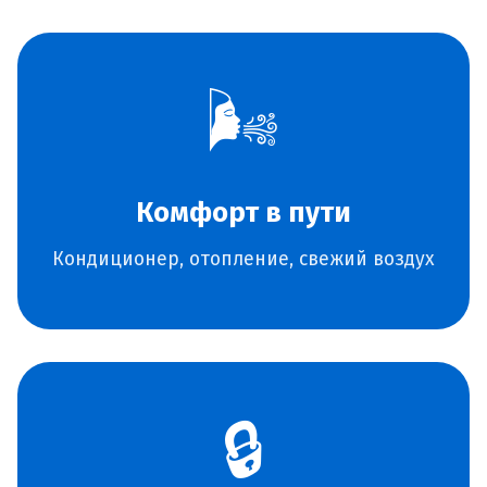
🌬️
Комфорт в пути
Кондиционер, отопление, свежий воздух
🔒