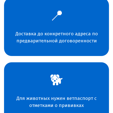
📍
Доставка до конкретного адреса по
предварительной договоренности
🐕
Для животных нужен ветпаспорт с
отметками о прививках