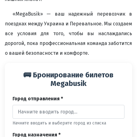
«MegaBusik» — ваш надежный перевозчик в
поездках между Украина и Перевальное. Мы создаем
все условия для того, чтобы вы наслаждались
дорогой, пока профессиональная команда заботится
о вашей безопасности и комфорте.
🚌 Бронирование билетов
Megabusik
Город отправления *
Начните вводить и выберите город из списка
Город назначения *