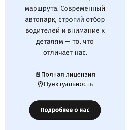
маршрута. Современный
автопарк, строгий отбор
водителей и внимание к
деталям — то, что
отличает нас.
📄
Полная лицензия
⏰
Пунктуальность
Подробнее о нас