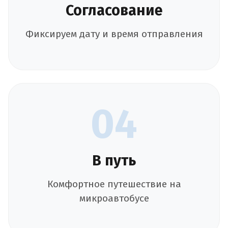
Согласование
Фиксируем дату и время отправления
04
В путь
Комфортное путешествие на
микроавтобусе