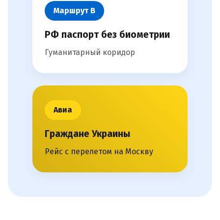
Маршрут В
РФ паспорт без биометрии
Гуманитарный коридор
Авиа
Граждане Украины
Рейс с перелетом на Москву