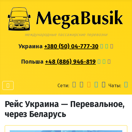
международные пассажирские перевозки
Украина
+380 (50) 04-777-30
Польша
+48 (886) 946-819
Сети:
Чаты:
Рейс Украина — Перевальное,
через Беларусь