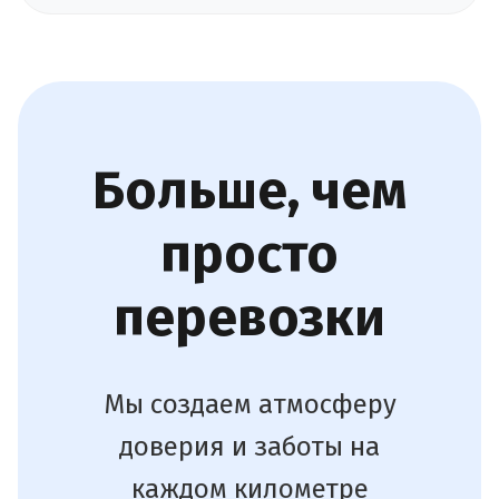
Больше, чем
просто
перевозки
Мы создаем атмосферу
доверия и заботы на
каждом километре