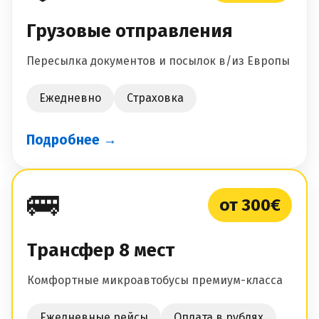
Грузовые отправления
Пересылка документов и посылок в/из Европы
Ежедневно
Страховка
Подробнее →
🚌
от 300€
Трансфер 8 мест
Комфортные микроавтобусы премиум-класса
Ежедневные рейсы
Оплата в рублях