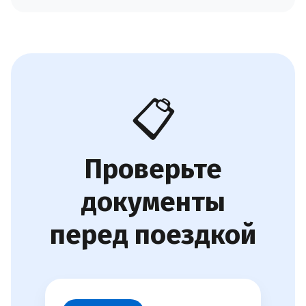
📋
Проверьте
документы
перед поездкой