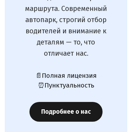
маршрута. Современный
автопарк, строгий отбор
водителей и внимание к
деталям — то, что
отличает нас.
📄
Полная лицензия
⏰
Пунктуальность
Подробнее о нас