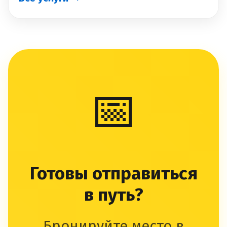
📅
Готовы отправиться
в путь?
Бронируйте место в