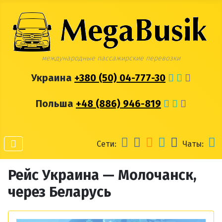
международные пассажирские перевозки
Украина
+380 (50) 04-777-30
Польша
+48 (886) 946-819
Сети:
Чаты:
Рейс Украина — Молочанск,
через Беларусь