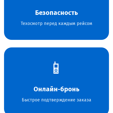
Безопасность
Техосмотр перед каждым рейсом
📱
Онлайн-бронь
Быстрое подтверждение заказа