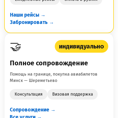
Наши рейсы →
Забронировать →
🤝
индивидуально
Полное сопровождение
Помощь на границе, покупка авиабилетов
Минск — Шереметьево
Консультация
Визовая поддержка
Сопровождение →
Все услуги →