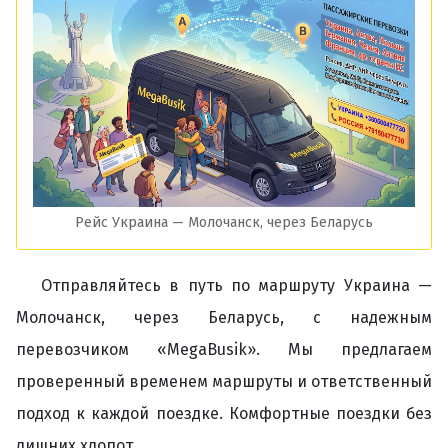
Рейс Украина — Молочанск, через Беларусь
Отправляйтесь в путь по маршруту Украина —
Молочанск, через Беларусь, с надежным
перевозчиком «MegaBusik». Мы предлагаем
проверенный временем маршруты и ответственный
подход к каждой поездке. Комфортные поездки без
лишних хлопот.