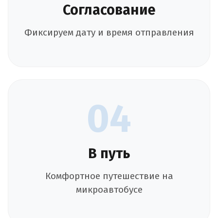
Согласование
Фиксируем дату и время отправления
04
В путь
Комфортное путешествие на
микроавтобусе