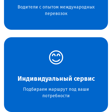
Водители с опытом международных
перевозок
😊
Индивидуальный сервис
Подбираем маршрут под ваши
потребности