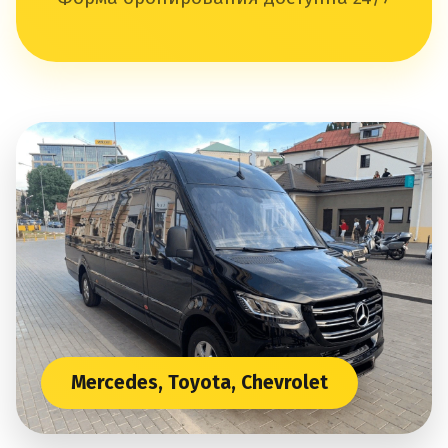
Mercedes, Toyota, Chevrolet