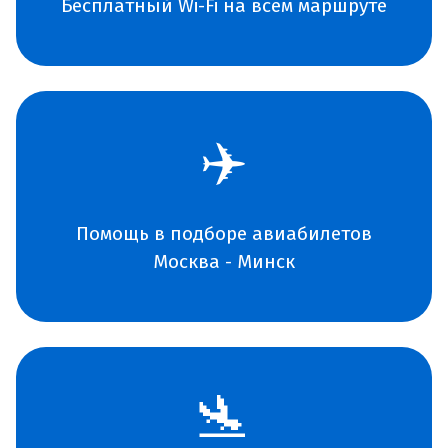
Бесплатный Wi-Fi на всем маршруте
✈️
Помощь в подборе авиабилетов
Москва - Минск
🛬