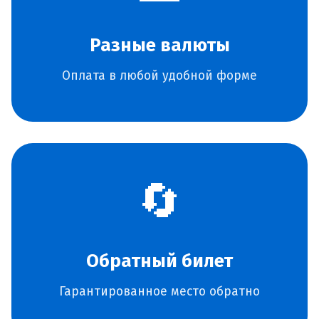
Разные валюты
Оплата в любой удобной форме
🔄
Обратный билет
Гарантированное место обратно