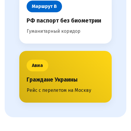
Маршрут В
РФ паспорт без биометрии
Гуманитарный коридор
Авиа
Граждане Украины
Рейс с перелетом на Москву