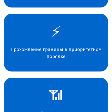
⚡
Прохождение границы в приоритетном
порядке
📶