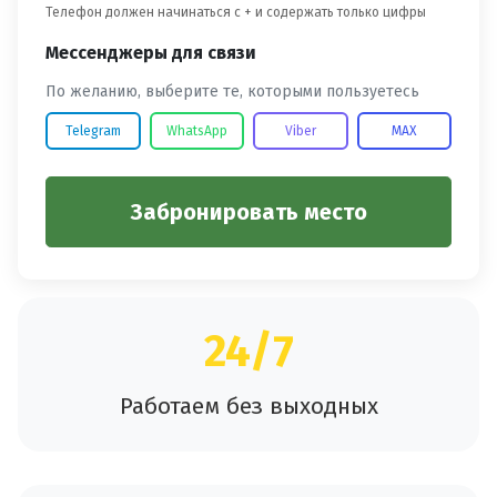
Телефон должен начинаться с + и содержать только цифры
Мессенджеры для связи
По желанию, выберите те, которыми пользуетесь
Telegram
WhatsApp
Viber
MAX
Забронировать место
24/7
Работаем без выходных