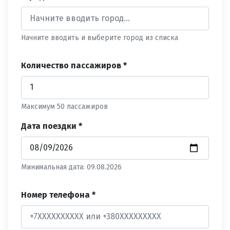
Начните вводить и выберите город из списка
Количество пассажиров *
Максимум 50 пассажиров
Дата поездки *
Минимальная дата: 09.08.2026
Номер телефона *