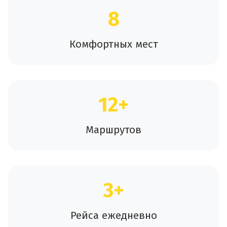
8
Комфортных мест
12+
Маршрутов
3+
Рейса ежедневно