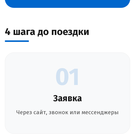
4 шага до поездки
01
Заявка
Через сайт, звонок или мессенджеры