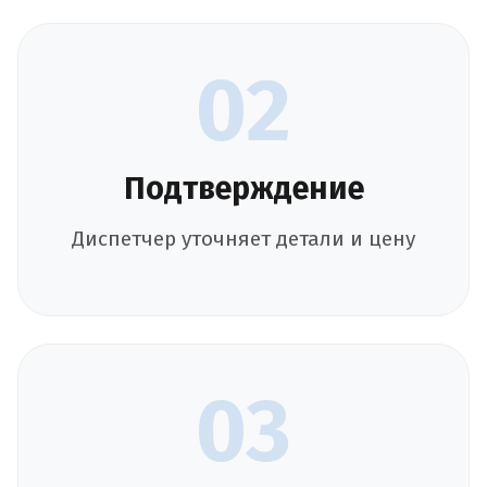
02
Подтверждение
Диспетчер уточняет детали и цену
03