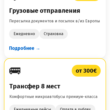
Грузовые отправления
Пересылка документов и посылок в/из Европы
Ежедневно
Страховка
Подробнее →
🚌
от 300€
Трансфер 8 мест
Комфортные микроавтобусы премиум-класса
Ежедневные рейсы
Оплата в рублях