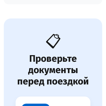
📋
Проверьте
документы
перед поездкой