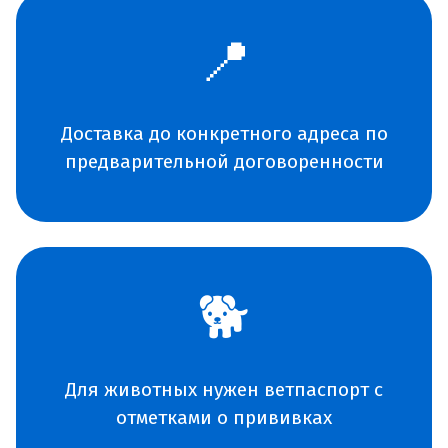
📍
Доставка до конкретного адреса по
предварительной договоренности
🐕
Для животных нужен ветпаспорт с
отметками о прививках