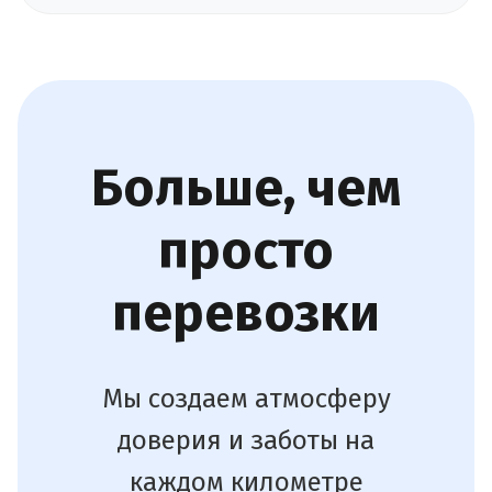
Больше, чем
просто
перевозки
Мы создаем атмосферу
доверия и заботы на
каждом километре