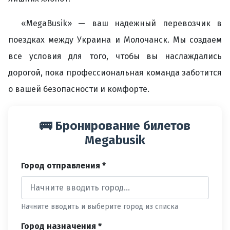
«MegaBusik» — ваш надежный перевозчик в
поездках между Украина и Молочанск. Мы создаем
все условия для того, чтобы вы наслаждались
дорогой, пока профессиональная команда заботится
о вашей безопасности и комфорте.
🚌 Бронирование билетов
Megabusik
Город отправления *
Начните вводить и выберите город из списка
Город назначения *