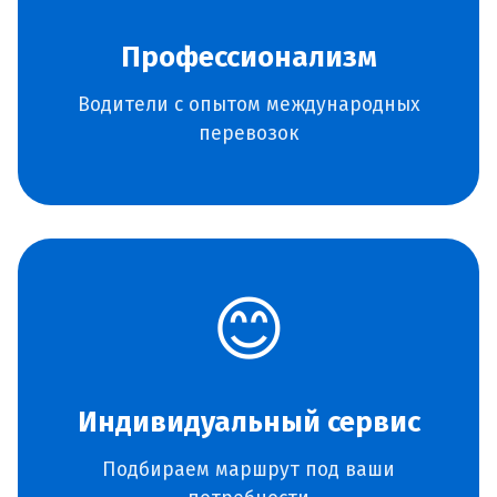
Профессионализм
Водители с опытом международных
перевозок
😊
Индивидуальный сервис
Подбираем маршрут под ваши