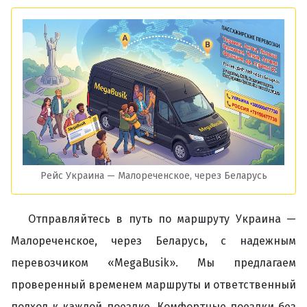
Рейс Украина — Малореченское, через Беларусь
Отправляйтесь в путь по маршруту Украина —
Малореченское, через Беларусь, с надежным
перевозчиком «MegaBusik». Мы предлагаем
проверенный временем маршруты и ответственный
подход к каждой поездке. Комфортные поездки без