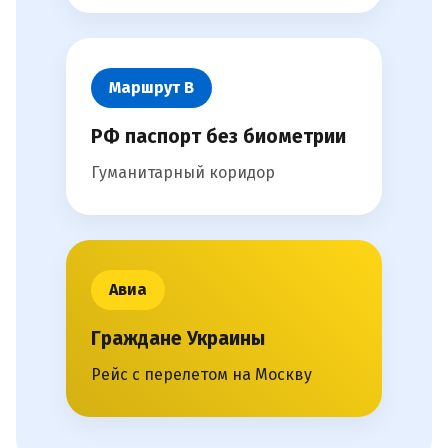
Маршрут В
РФ паспорт без биометрии
Гуманитарный коридор
Авиа
Граждане Украины
Рейс с перелетом на Москву