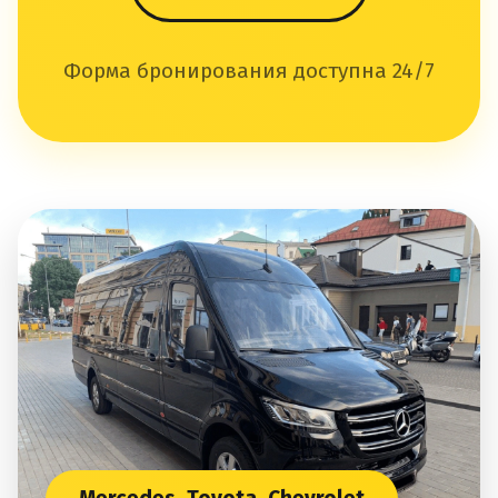
Форма бронирования доступна 24/7