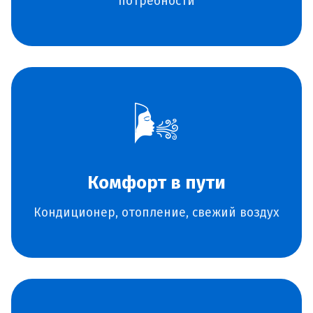
потребности
🌬️
Комфорт в пути
Кондиционер, отопление, свежий воздух