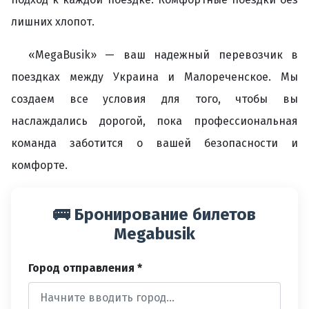
лишних хлопот.
«MegaBusik» — ваш надежный перевозчик в
поездках между Украина и Малореченское. Мы
создаем все условия для того, чтобы вы
наслаждались дорогой, пока профессиональная
команда заботится о вашей безопасности и
комфорте.
🚌 Бронирование билетов
Megabusik
Город отправления *