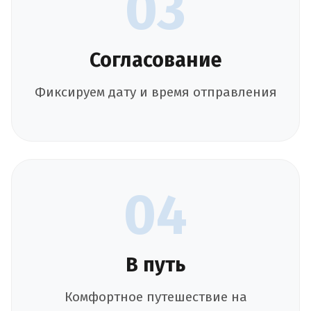
03
Согласование
Фиксируем дату и время отправления
04
В путь
Комфортное путешествие на