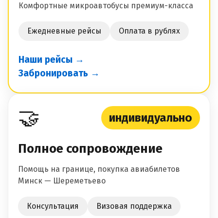
Комфортные микроавтобусы премиум-класса
Ежедневные рейсы
Оплата в рублях
Наши рейсы →
Забронировать →
🤝
индивидуально
Полное сопровождение
Помощь на границе, покупка авиабилетов
Минск — Шереметьево
Консультация
Визовая поддержка