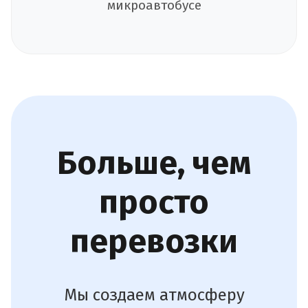
микроавтобусе
Больше, чем
просто
перевозки
Мы создаем атмосферу