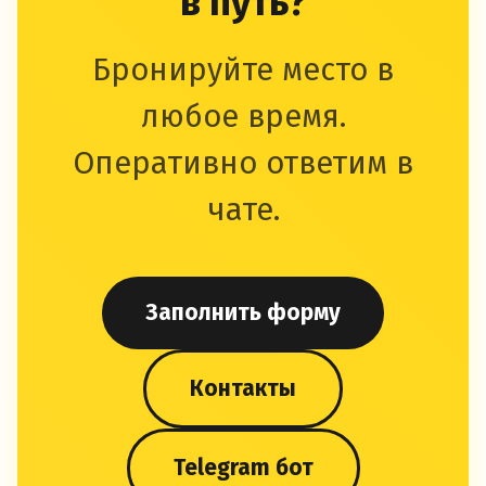
в путь?
Бронируйте место в
любое время.
Оперативно ответим в
чате.
Заполнить форму
Контакты
Telegram бот