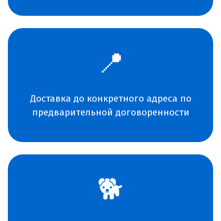
📍
Доставка до конкретного адреса по
предварительной договоренности
🐕