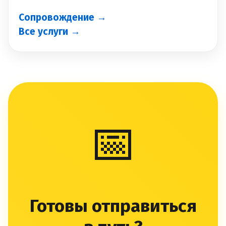
Сопровождение →
Все услуги →
📅
Готовы отправиться