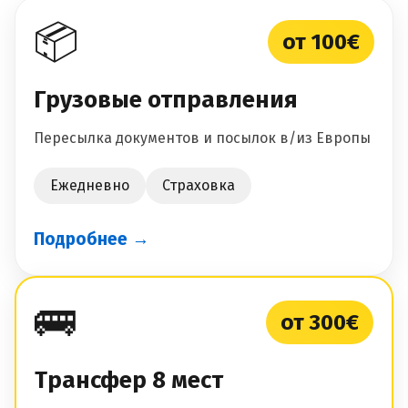
📦
от 100€
Грузовые отправления
Пересылка документов и посылок в/из Европы
Ежедневно
Страховка
Подробнее →
🚌
от 300€
Трансфер 8 мест