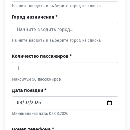
Начните вводить и выберите город из списка
Город назначения *
Начните вводить и выберите город из списка
Количество пассажиров *
Максимум 50 пассажиров
Дата поездки *
Минимальная дата: 07.08.2026
Номер телефона *