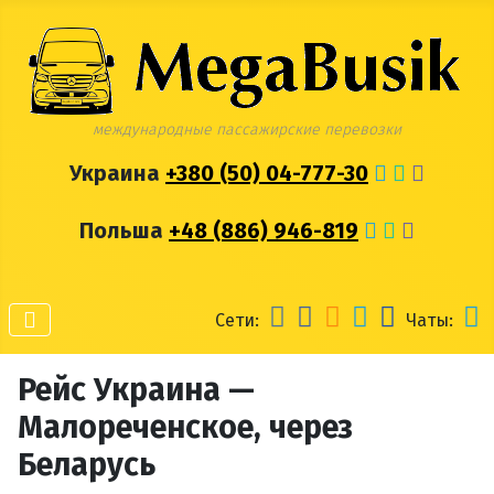
международные пассажирские перевозки
Украина
+380 (50) 04-777-30
Польша
+48 (886) 946-819
Сети:
Чаты:
Рейс Украина —
Малореченское, через
Беларусь