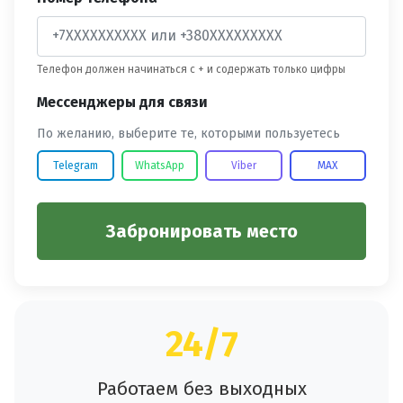
Телефон должен начинаться с + и содержать только цифры
Мессенджеры для связи
По желанию, выберите те, которыми пользуетесь
Telegram
WhatsApp
Viber
MAX
Забронировать место
24/7
Работаем без выходных