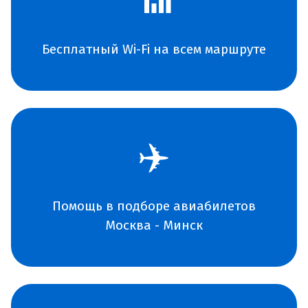
📶
Бесплатный Wi-Fi на всем маршруте
✈️
Помощь в подборе авиабилетов
Москва - Минск