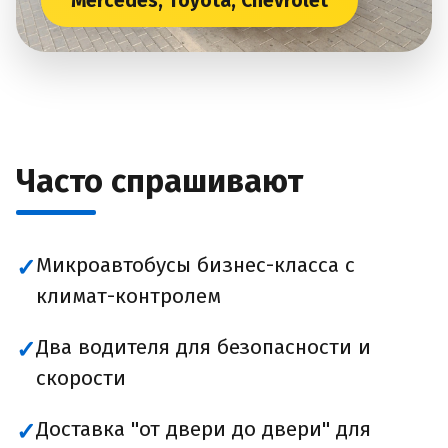
Mercedes, Toyota, Chevrolet
Часто спрашивают
Микроавтобусы бизнес-класса с
✓
климат-контролем
Два водителя для безопасности и
✓
скорости
Доставка "от двери до двери" для
✓