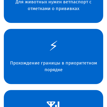
Для животных нужен ветпаспорт с
отметками о прививках
⚡
Прохождение границы в приоритетном
порядке