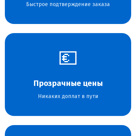
Быстрое подтверждение заказа
💶
Прозрачные цены
Никаких доплат в пути