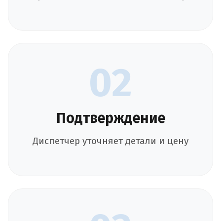
02
Подтверждение
Диспетчер уточняет детали и цену