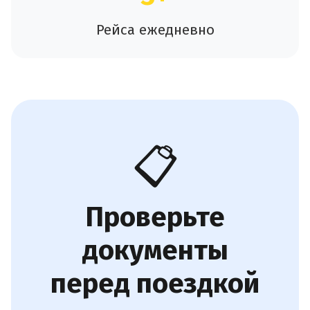
Рейса ежедневно
📋
Проверьте
документы
перед поездкой