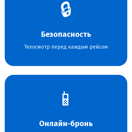
🔒
Безопасность
Техосмотр перед каждым рейсом
📱
Онлайн-бронь