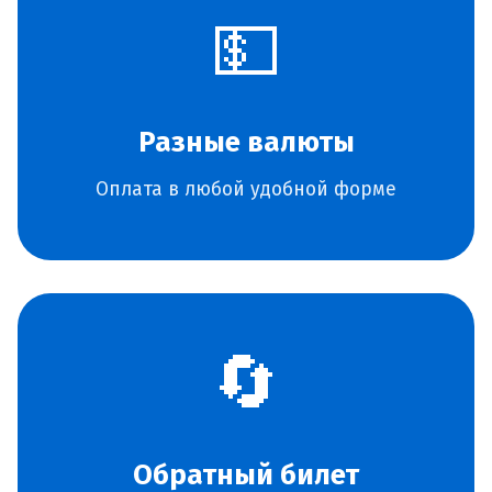
💵
Разные валюты
Оплата в любой удобной форме
🔄
Обратный билет