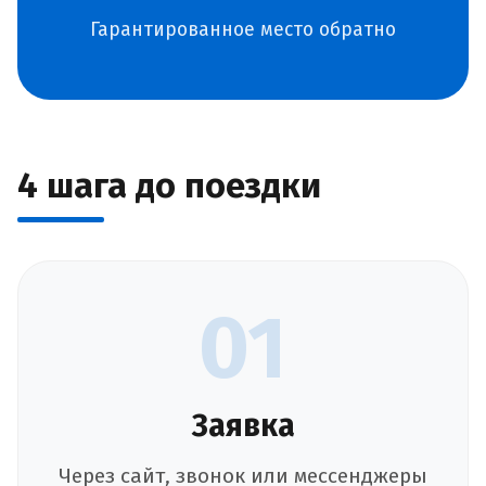
Гарантированное место обратно
4 шага до поездки
01
Заявка
Через сайт, звонок или мессенджеры