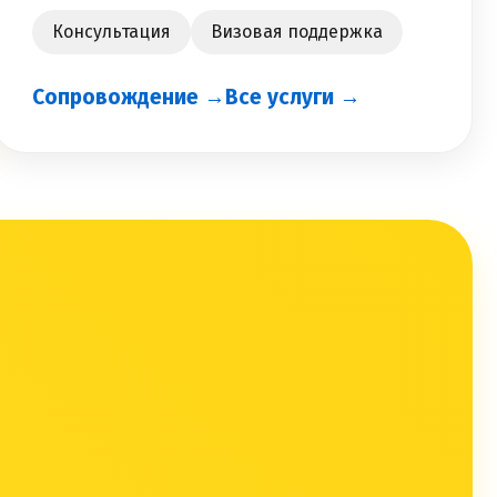
Консультация
Визовая поддержка
Сопровождение →
Все услуги →