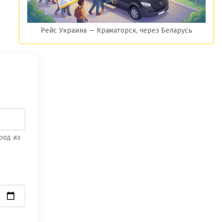
Рейс Украина — Краматорск, через Беларусь
род из