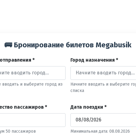
🚌 Бронирование билетов Megabusik
 отправления *
Город назначения *
е вводить и выберите город из
Начните вводить и выберите го
списка
ество пассажиров *
Дата поездки *
ум 50 пассажиров
Минимальная дата: 08.08.2026