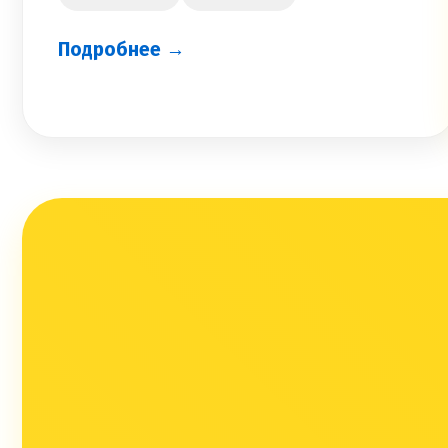
Подробнее →