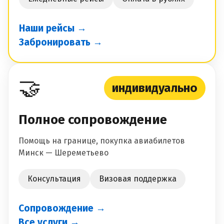
Наши рейсы →
Забронировать →
🤝
индивидуально
Полное сопровождение
Помощь на границе, покупка авиабилетов
Минск — Шереметьево
Консультация
Визовая поддержка
Сопровождение →
Все услуги →