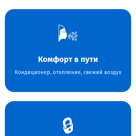
🌬️
Комфорт в пути
Кондиционер, отопление, свежий воздух
🔒