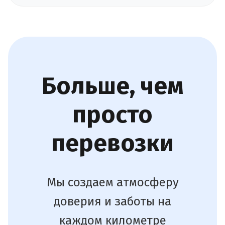
Больше, чем
просто
перевозки
Мы создаем атмосферу
доверия и заботы на
каждом километре