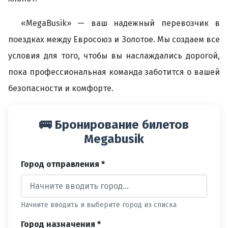
«MegaBusik» — ваш надежный перевозчик в
поездках между Евросоюз и Золотое. Мы создаем все
условия для того, чтобы вы наслаждались дорогой,
пока профессиональная команда заботится о вашей
безопасности и комфорте.
🚌 Бронирование билетов
Megabusik
Город отправления *
Начните вводить и выберите город из списка
Город назначения *