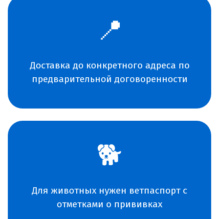
📍
Доставка до конкретного адреса по
предварительной договоренности
🐕
Для животных нужен ветпаспорт с
отметками о прививках