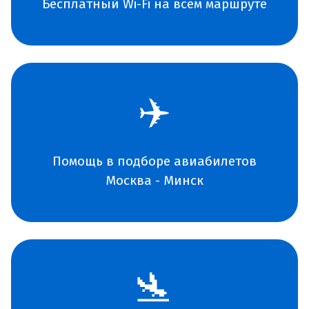
Бесплатный Wi-Fi на всем маршруте
✈️
Помощь в подборе авиабилетов
Москва - Минск
🛬