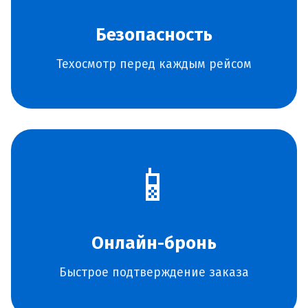
Безопасность
Техосмотр перед каждым рейсом
📱
Онлайн-бронь
Быстрое подтверждение заказа