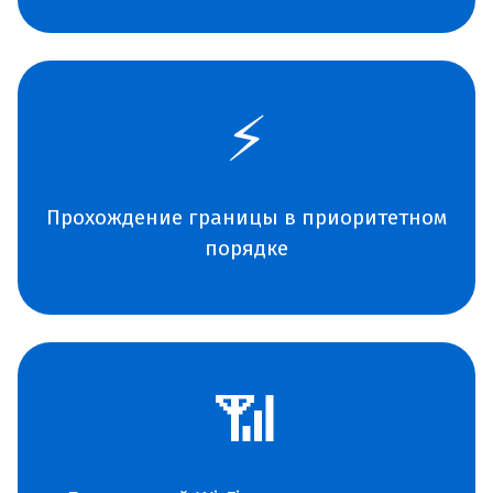
⚡
Прохождение границы в приоритетном
порядке
📶