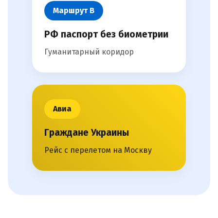
Маршрут В
РФ паспорт без биометрии
Гуманитарный коридор
Авиа
Граждане Украины
Рейс с перелетом на Москву