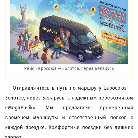
Рейс Евросоюз — Золотое, через Беларусь
Отправляйтесь в путь по маршруту Евросоюз —
Золотое, через Беларусь, с надежным перевозчиком
«MegaBusik». Мы предлагаем проверенный
временем маршруты и ответственный подход к
каждой поездке. Комфортные поездки без лишних
хлопот.