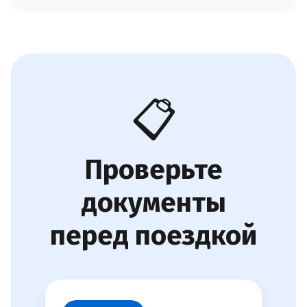
📋
Проверьте
документы
перед поездкой