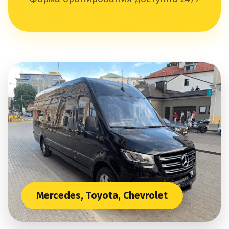
Mercedes, Toyota, Chevrolet