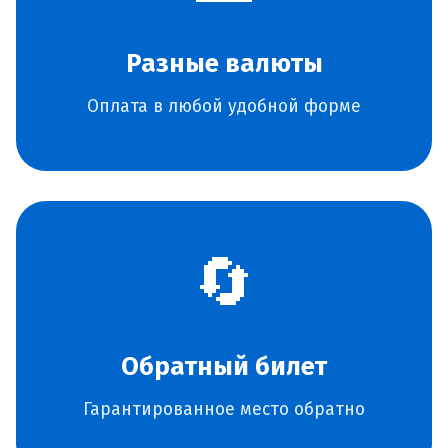
Разные валюты
Оплата в любой удобной форме
🔄
Обратный билет
Гарантированное место обратно