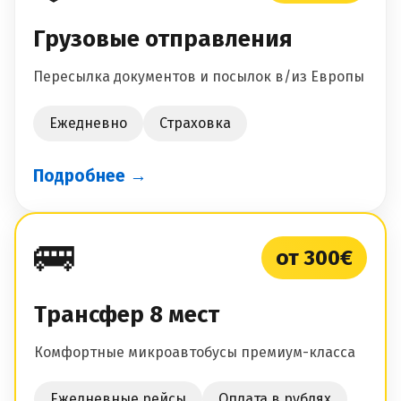
Грузовые отправления
Пересылка документов и посылок в/из Европы
Ежедневно
Страховка
Подробнее →
🚌
от 300€
Трансфер 8 мест
Комфортные микроавтобусы премиум-класса
Ежедневные рейсы
Оплата в рублях