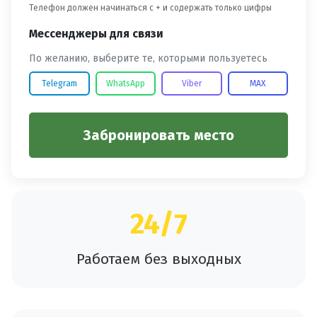
Телефон должен начинаться с + и содержать только цифры
Мессенджеры для связи
По желанию, выберите те, которыми пользуетесь
Telegram
WhatsApp
Viber
MAX
Забронировать место
24/7
Работаем без выходных