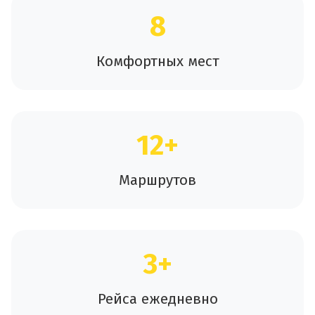
8
Комфортных мест
12+
Маршрутов
3+
Рейса ежедневно