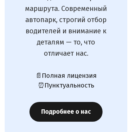
маршрута. Современный
автопарк, строгий отбор
водителей и внимание к
деталям — то, что
отличает нас.
📄
Полная лицензия
⏰
Пунктуальность
Подробнее о нас