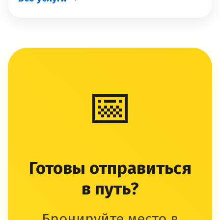
📅
Готовы отправиться
в путь?
Бронируйте место в