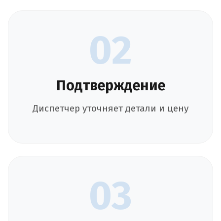
02
Подтверждение
Диспетчер уточняет детали и цену
03