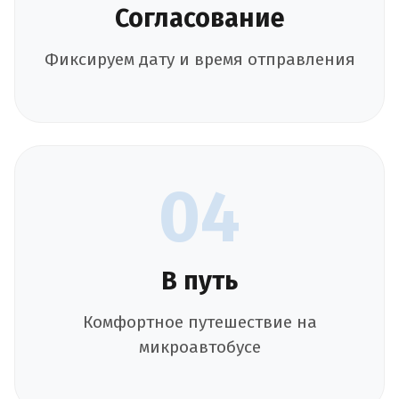
Согласование
Фиксируем дату и время отправления
04
В путь
Комфортное путешествие на
микроавтобусе