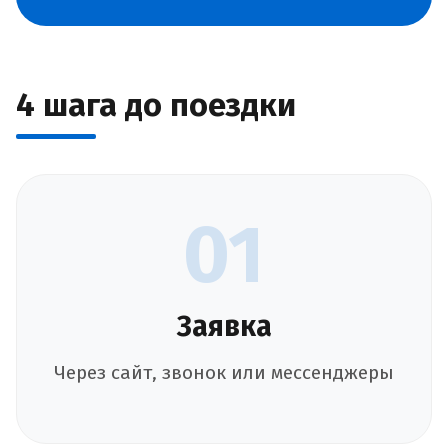
4 шага до поездки
01
Заявка
Через сайт, звонок или мессенджеры