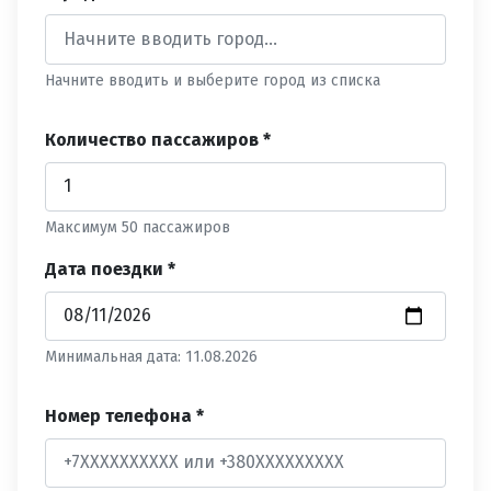
Начните вводить и выберите город из списка
Количество пассажиров *
Максимум 50 пассажиров
Дата поездки *
Минимальная дата: 11.08.2026
Номер телефона *