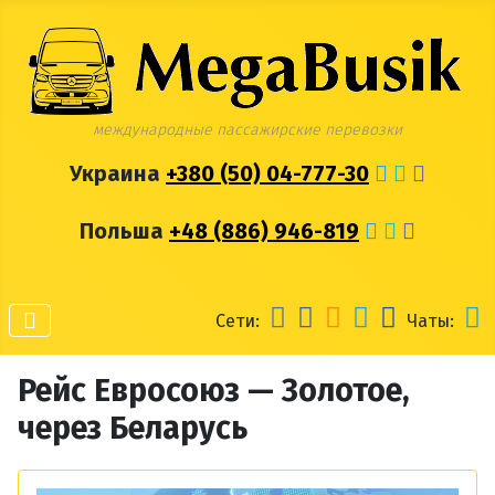
международные пассажирские перевозки
Украина
+380 (50) 04-777-30
Польша
+48 (886) 946-819
Сети:
Чаты:
Рейс Евросоюз — Золотое,
через Беларусь