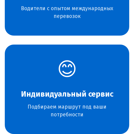
Водители с опытом международных
перевозок
😊
Индивидуальный сервис
Подбираем маршрут под ваши
потребности