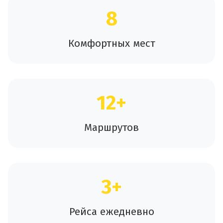
8
Комфортных мест
12+
Маршрутов
3+
Рейса ежедневно