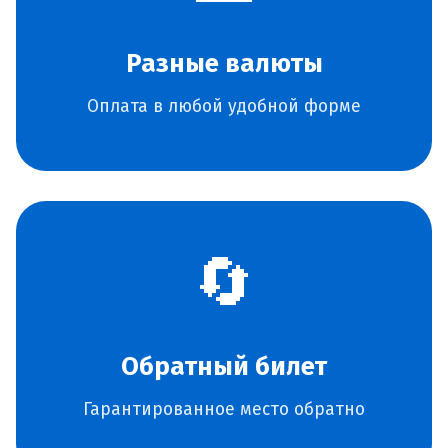
Разные валюты
Оплата в любой удобной форме
🔄
Обратный билет
Гарантированное место обратно