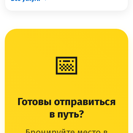
📅
Готовы отправиться
в путь?
Бронируйте место в