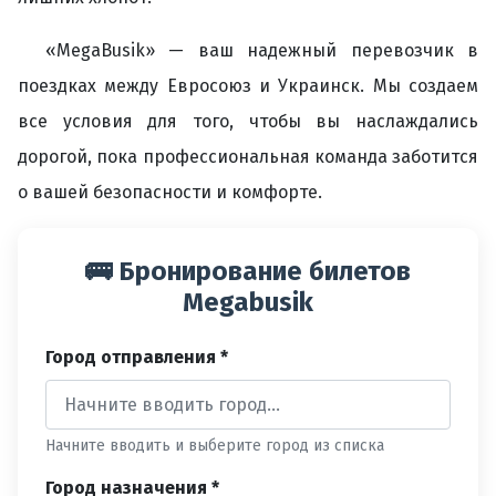
«MegaBusik» — ваш надежный перевозчик в
поездках между Евросоюз и Украинск. Мы создаем
все условия для того, чтобы вы наслаждались
дорогой, пока профессиональная команда заботится
о вашей безопасности и комфорте.
🚌 Бронирование билетов
Megabusik
Город отправления *
Начните вводить и выберите город из списка
Город назначения *