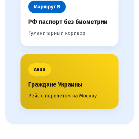
Маршрут В
РФ паспорт без биометрии
Гуманитарный коридор
Авиа
Граждане Украины
Рейс с перелетом на Москву