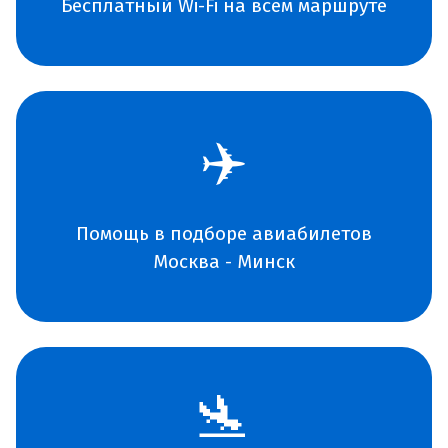
Бесплатный Wi-Fi на всем маршруте
✈️
Помощь в подборе авиабилетов
Москва - Минск
🛬