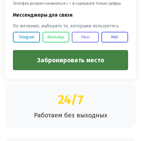
Телефон должен начинаться с + и содержать только цифры
Мессенджеры для связи
По желанию, выберите те, которыми пользуетесь
Telegram
WhatsApp
Viber
MAX
Забронировать место
24/7
Работаем без выходных