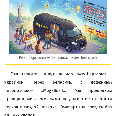
Рейс Евросоюз — Украинск, через Беларусь
Отправляйтесь в путь по маршруту Евросоюз —
Украинск, через Беларусь, с надежным
перевозчиком «MegaBusik». Мы предлагаем
проверенный временем маршруты и ответственный
подход к каждой поездке. Комфортные поездки без
лишних хлопот.