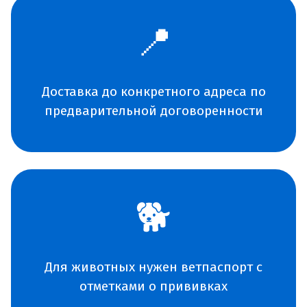
📍
Доставка до конкретного адреса по
предварительной договоренности
🐕
Для животных нужен ветпаспорт с
отметками о прививках