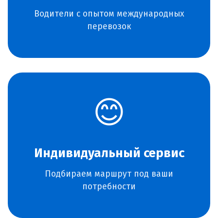
Водители с опытом международных
перевозок
😊
Индивидуальный сервис
Подбираем маршрут под ваши
потребности