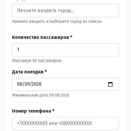
Начните вводить и выберите город из списка
Количество пассажиров *
Максимум 50 пассажиров
Дата поездки *
Минимальная дата: 09.08.2026
Номер телефона *