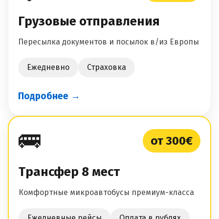
Грузовые отправления
Пересылка документов и посылок в/из Европы
Ежедневно
Страховка
Подробнее →
🚌
от 300€
Трансфер 8 мест
Комфортные микроавтобусы премиум-класса
Ежедневные рейсы
Оплата в рублях