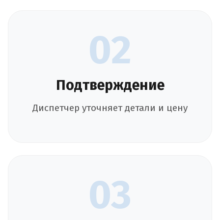
02
Подтверждение
Диспетчер уточняет детали и цену
03