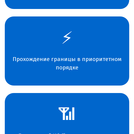
⚡
Прохождение границы в приоритетном
порядке
📶