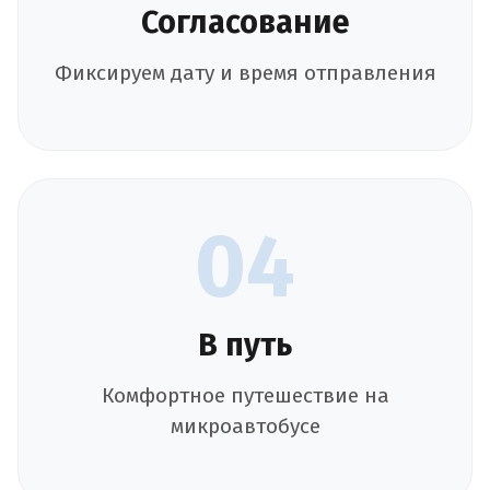
Согласование
Фиксируем дату и время отправления
04
В путь
Комфортное путешествие на
микроавтобусе