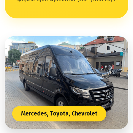
Mercedes, Toyota, Chevrolet