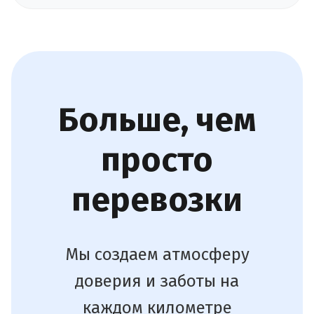
Больше, чем
просто
перевозки
Мы создаем атмосферу
доверия и заботы на
каждом километре