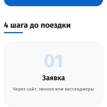
4 шага до поездки
01
Заявка
Через сайт, звонок или мессенджеры