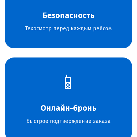
Безопасность
Техосмотр перед каждым рейсом
📱
Онлайн-бронь
Быстрое подтверждение заказа