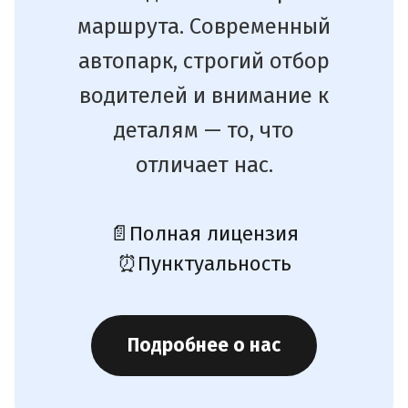
маршрута. Современный
автопарк, строгий отбор
водителей и внимание к
деталям — то, что
отличает нас.
📄
Полная лицензия
⏰
Пунктуальность
Подробнее о нас