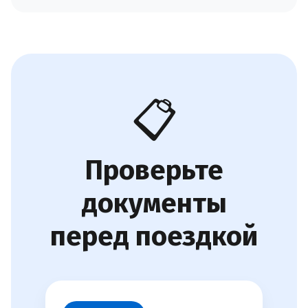
📋
Проверьте
документы
перед поездкой