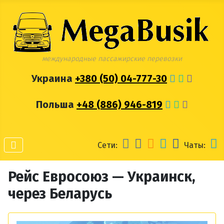
международные пассажирские перевозки
Украина
+380 (50) 04-777-30
Польша
+48 (886) 946-819
Сети:
Чаты:
Рейс Евросоюз — Украинск,
через Беларусь