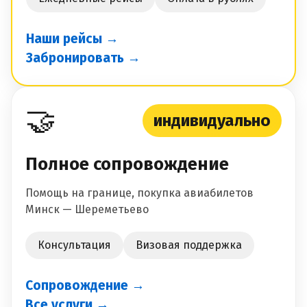
Наши рейсы →
Забронировать →
🤝
индивидуально
Полное сопровождение
Помощь на границе, покупка авиабилетов
Минск — Шереметьево
Консультация
Визовая поддержка
Сопровождение →
Все услуги →