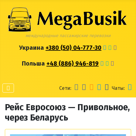
международные пассажирские перевозки
Украина
+380 (50) 04-777-30
Польша
+48 (886) 946-819
Сети:
Чаты:
Рейс Евросоюз — Привольное,
через Беларусь