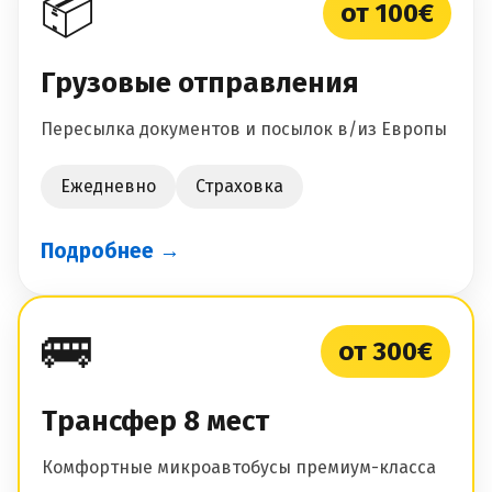
📦
от 100€
Грузовые отправления
Пересылка документов и посылок в/из Европы
Ежедневно
Страховка
Подробнее →
🚌
от 300€
Трансфер 8 мест
Комфортные микроавтобусы премиум-класса