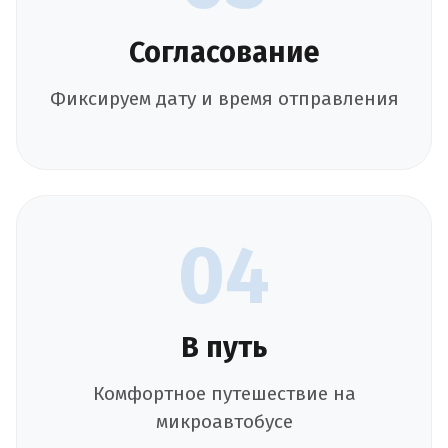
Согласование
Фиксируем дату и время отправления
04
В путь
Комфортное путешествие на
микроавтобусе