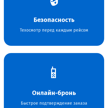
Безопасность
Техосмотр перед каждым рейсом
📱
Онлайн-бронь
Быстрое подтверждение заказа