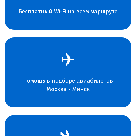
Бесплатный Wi-Fi на всем маршруте
✈️
Помощь в подборе авиабилетов
Москва - Минск