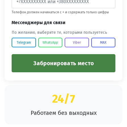
Телефон должен начинаться с + и содержать только цифры
Мессенджеры для связи
По желанию, выберите те, которыми пользуетесь
Telegram
WhatsApp
Viber
MAX
Забронировать место
24/7
Работаем без выходных