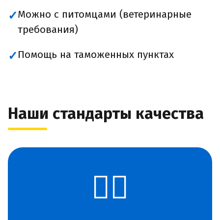
Можно с питомцами (ветеринарные
✓
требования)
Помощь на таможенных пунктах
✓
Наши стандарты качества
👨‍✈️