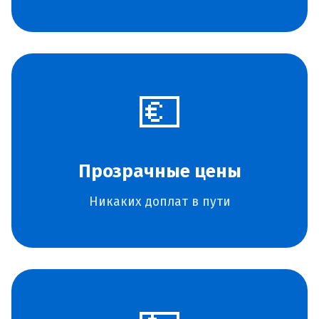
💶
Прозрачные цены
Никаких доплат в пути