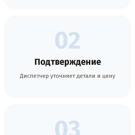
02
Подтверждение
Диспетчер уточняет детали и цену
03