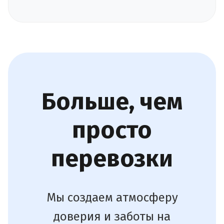
Больше, чем
просто
перевозки
Мы создаем атмосферу
доверия и заботы на