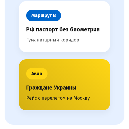
Маршрут В
РФ паспорт без биометрии
Гуманитарный коридор
Авиа
Граждане Украины
Рейс с перелетом на Москву