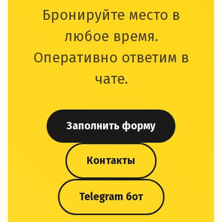
Бронируйте место в
любое время.
Оперативно ответим в
чате.
Заполнить форму
Контакты
Telegram бот