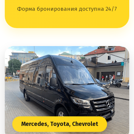
Форма бронирования доступна 24/7
Mercedes, Toyota, Chevrolet