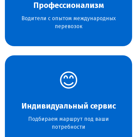
Профессионализм
Водители с опытом международных
перевозок
😊
Индивидуальный сервис
Подбираем маршрут под ваши
потребности