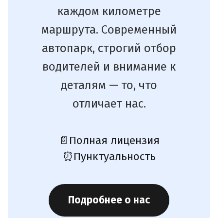
каждом километре
маршрута. Современный
автопарк, строгий отбор
водителей и внимание к
деталям — то, что
отличает нас.
📄
Полная лицензия
⏰
Пунктуальность
Подробнее о нас