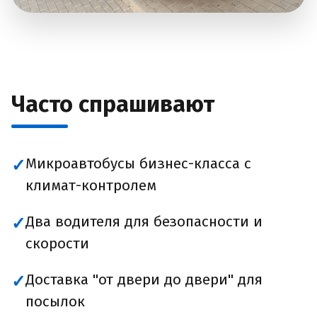
Часто спрашивают
Микроавтобусы бизнес-класса с
✓
климат-контролем
Два водителя для безопасности и
✓
скорости
Доставка "от двери до двери" для
✓
посылок