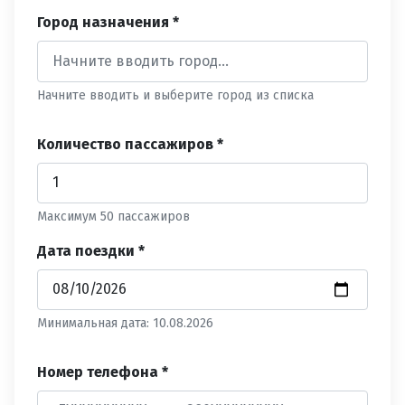
Город назначения *
Начните вводить и выберите город из списка
Количество пассажиров *
Максимум 50 пассажиров
Дата поездки *
Минимальная дата: 10.08.2026
Номер телефона *