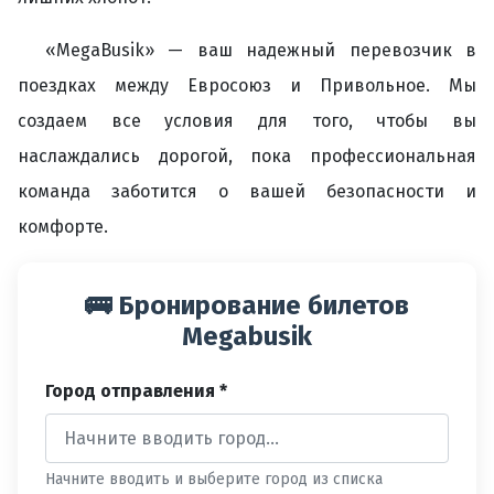
«MegaBusik» — ваш надежный перевозчик в
поездках между Евросоюз и Привольное. Мы
создаем все условия для того, чтобы вы
наслаждались дорогой, пока профессиональная
команда заботится о вашей безопасности и
комфорте.
🚌 Бронирование билетов
Megabusik
Город отправления *
Начните вводить и выберите город из списка