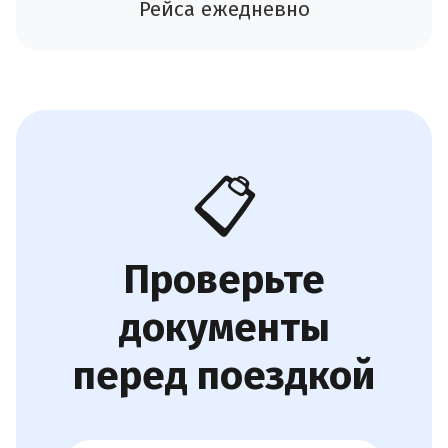
Рейса ежедневно
📋
Проверьте
документы
перед поездкой