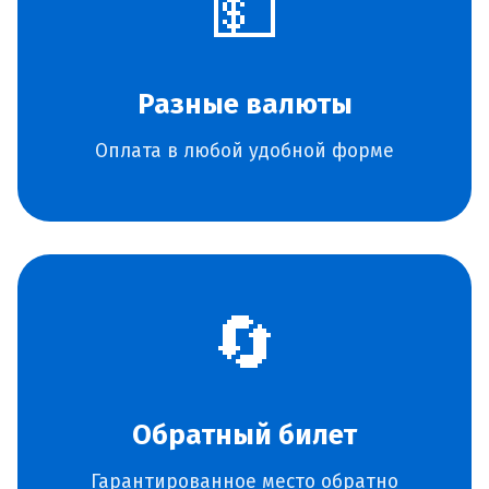
💵
Разные валюты
Оплата в любой удобной форме
🔄
Обратный билет
Гарантированное место обратно