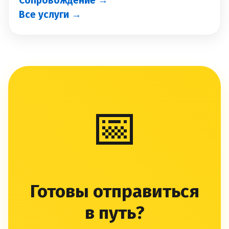
Сопровождение →
Все услуги →
📅
Готовы отправиться
в путь?