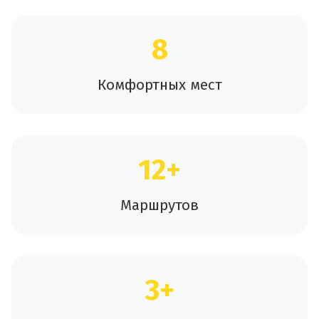
8
Комфортных мест
12+
Маршрутов
3+