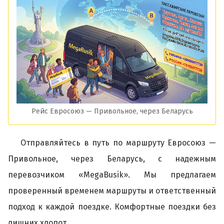
Рейс Евросоюз — Привольное, через Беларусь
Отправляйтесь в путь по маршруту Евросоюз —
Привольное, через Беларусь, с надежным
перевозчиком «MegaBusik». Мы предлагаем
проверенный временем маршруты и ответственный
подход к каждой поездке. Комфортные поездки без
лишних хлопот.