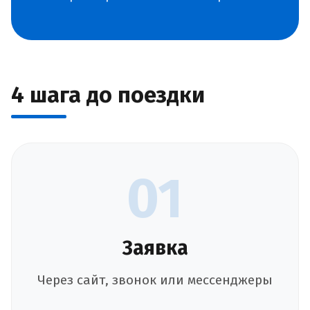
4 шага до поездки
01
Заявка
Через сайт, звонок или мессенджеры