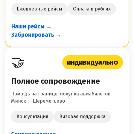
Ежедневные рейсы
Оплата в рублях
Наши рейсы →
Забронировать →
🤝
индивидуально
Полное сопровождение
Помощь на границе, покупка авиабилетов
Минск — Шереметьево
Консультация
Визовая поддержка