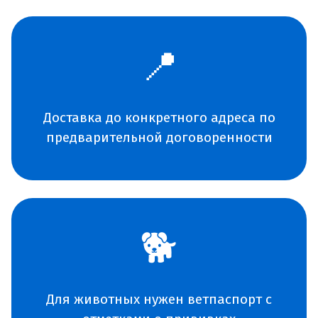
📍
Доставка до конкретного адреса по
предварительной договоренности
🐕
Для животных нужен ветпаспорт с