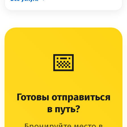
📅
Готовы отправиться
в путь?
Бронируйте место в