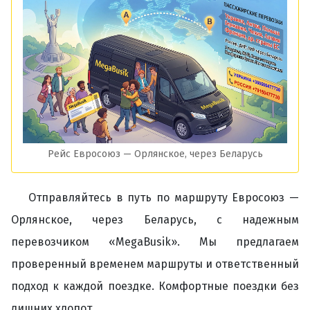
Рейс Евросоюз — Орлянское, через Беларусь
Отправляйтесь в путь по маршруту Евросоюз —
Орлянское, через Беларусь, с надежным
перевозчиком «MegaBusik». Мы предлагаем
проверенный временем маршруты и ответственный
подход к каждой поездке. Комфортные поездки без
лишних хлопот.