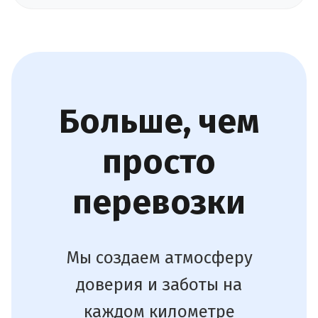
Больше, чем
просто
перевозки
Мы создаем атмосферу
доверия и заботы на
каждом километре