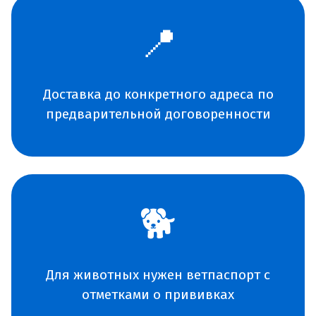
📍
Доставка до конкретного адреса по
предварительной договоренности
🐕
Для животных нужен ветпаспорт с
отметками о прививках