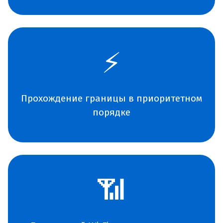
⚡
Прохождение границы в приоритетном
порядке
📶