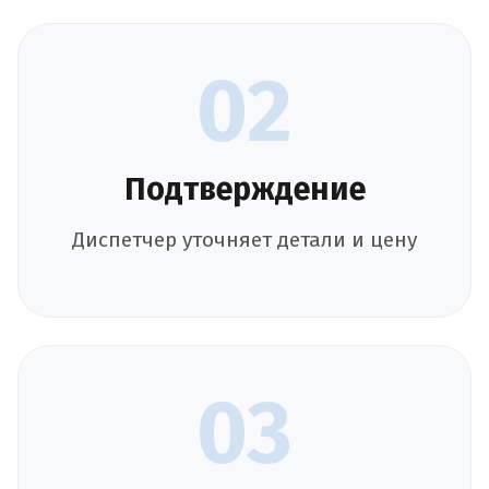
02
Подтверждение
Диспетчер уточняет детали и цену
03