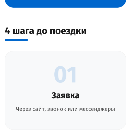
4 шага до поездки
01
Заявка
Через сайт, звонок или мессенджеры