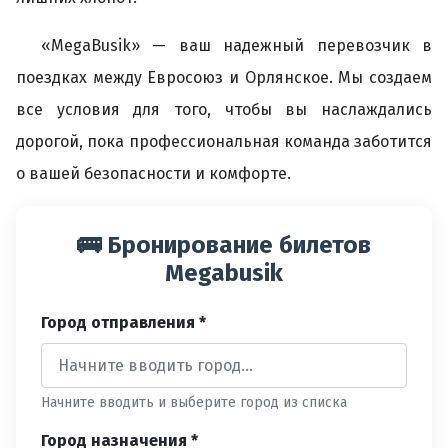
«MegaBusik» — ваш надежный перевозчик в
поездках между Евросоюз и Орлянское. Мы создаем
все условия для того, чтобы вы наслаждались
дорогой, пока профессиональная команда заботится
о вашей безопасности и комфорте.
🚌 Бронирование билетов
Megabusik
Город отправления *
Начните вводить и выберите город из списка
Город назначения *