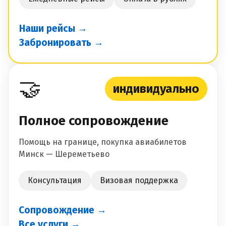
Наши рейсы →
Забронировать →
🤝
индивидуально
Полное сопровождение
Помощь на границе, покупка авиабилетов
Минск — Шереметьево
Консультация
Визовая поддержка
Сопровождение →
Все услуги →