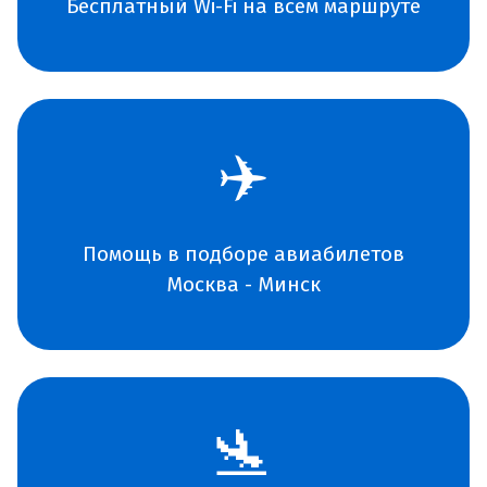
Бесплатный Wi-Fi на всем маршруте
✈️
Помощь в подборе авиабилетов
Москва - Минск
🛬