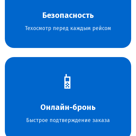
Безопасность
Техосмотр перед каждым рейсом
📱
Онлайн-бронь
Быстрое подтверждение заказа