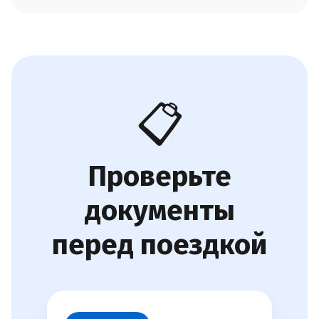
📋
Проверьте
документы
перед поездкой