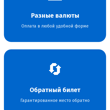
Разные валюты
Оплата в любой удобной форме
🔄
Обратный билет
Гарантированное место обратно