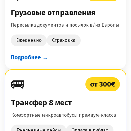
Грузовые отправления
Пересылка документов и посылок в/из Европы
Ежедневно
Страховка
Подробнее →
🚌
от 300€
Трансфер 8 мест
Комфортные микроавтобусы премиум-класса
Ежедневные рейсы
Оплата в рублях