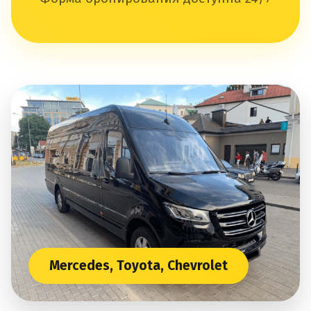
Mercedes, Toyota, Chevrolet