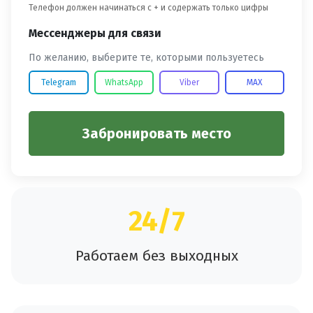
Телефон должен начинаться с + и содержать только цифры
Мессенджеры для связи
По желанию, выберите те, которыми пользуетесь
Telegram
WhatsApp
Viber
MAX
Забронировать место
24/7
Работаем без выходных