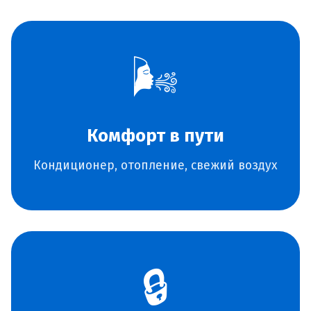
🌬️
Комфорт в пути
Кондиционер, отопление, свежий воздух
🔒