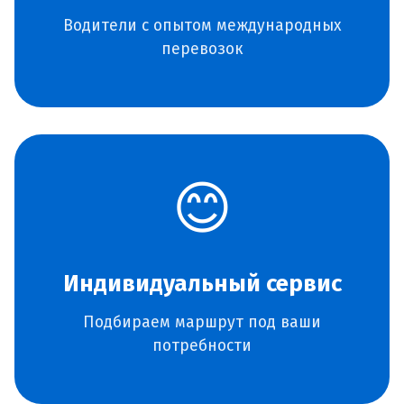
Водители с опытом международных
перевозок
😊
Индивидуальный сервис
Подбираем маршрут под ваши
потребности