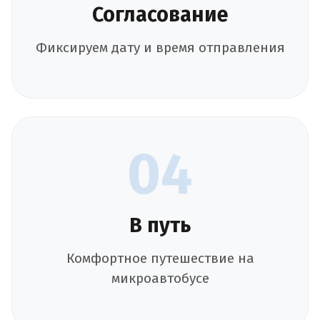
Согласование
Фиксируем дату и время отправления
04
В путь
Комфортное путешествие на
микроавтобусе