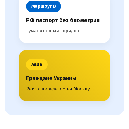
Маршрут В
РФ паспорт без биометрии
Гуманитарный коридор
Авиа
Граждане Украины
Рейс с перелетом на Москву