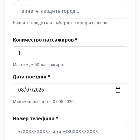
Начните вводить и выберите город из списка
Количество пассажиров *
Максимум 50 пассажиров
Дата поездки *
Минимальная дата: 07.08.2026
Номер телефона *