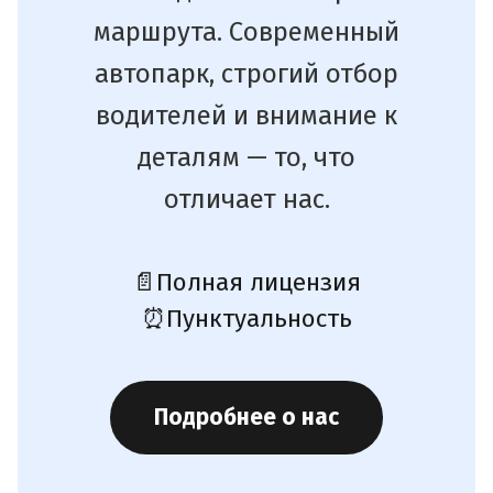
маршрута. Современный
автопарк, строгий отбор
водителей и внимание к
деталям — то, что
отличает нас.
📄
Полная лицензия
⏰
Пунктуальность
Подробнее о нас