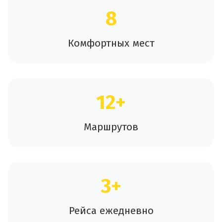
8
Комфортных мест
12+
Маршрутов
3+
Рейса ежедневно