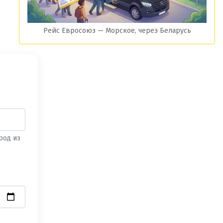
Рейс Евросоюз — Морское, через Беларусь
род из