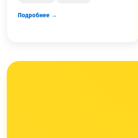
Подробнее →