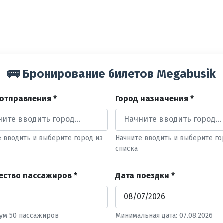
🚌 Бронирование билетов Megabusik
 отправления *
Город назначения *
е вводить и выберите город из
Начните вводить и выберите го
списка
ество пассажиров *
Дата поездки *
ум 50 пассажиров
Минимальная дата: 07.08.2026