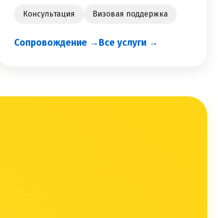
Консультация
Визовая поддержка
Сопровождение →
Все услуги →