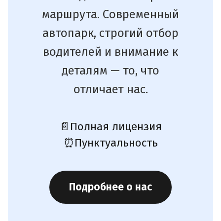
маршрута. Современный
автопарк, строгий отбор
водителей и внимание к
деталям — то, что
отличает нас.
📄
Полная лицензия
⏰
Пунктуальность
Подробнее о нас