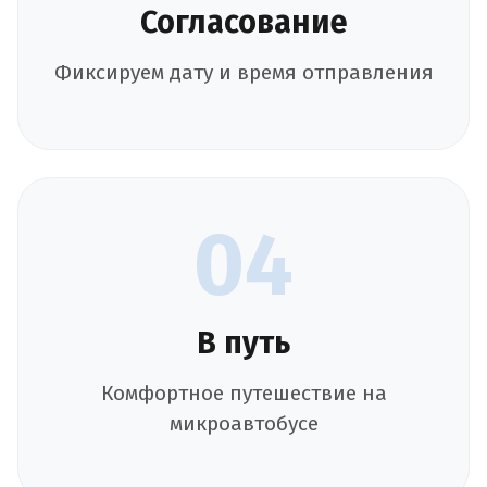
Согласование
Фиксируем дату и время отправления
04
В путь
Комфортное путешествие на
микроавтобусе