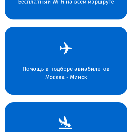
Бесплатный Wi-Fi на всем маршруте
✈️
Помощь в подборе авиабилетов
Москва - Минск
🛬