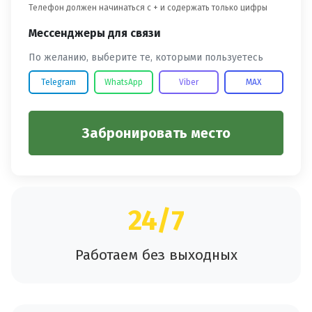
Телефон должен начинаться с + и содержать только цифры
Мессенджеры для связи
По желанию, выберите те, которыми пользуетесь
Telegram
WhatsApp
Viber
MAX
Забронировать место
24/7
Работаем без выходных