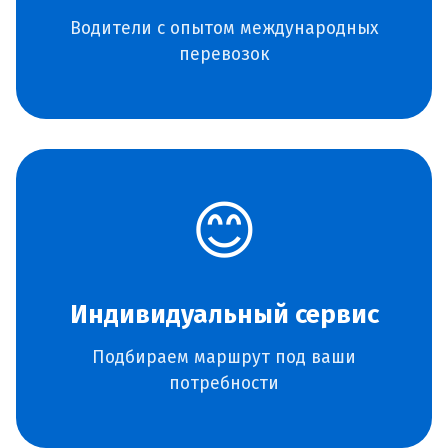
Водители с опытом международных
перевозок
😊
Индивидуальный сервис
Подбираем маршрут под ваши
потребности