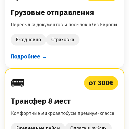
Грузовые отправления
Пересылка документов и посылок в/из Европы
Ежедневно
Страховка
Подробнее →
🚌
от 300€
Трансфер 8 мест
Комфортные микроавтобусы премиум-класса
Ежедневные рейсы
Оплата в рублях