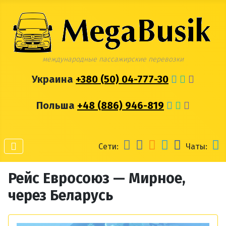
международные пассажирские перевозки
Украина
+380 (50) 04-777-30
Польша
+48 (886) 946-819
Сети:
Чаты:
Рейс Евросоюз — Мирное,
через Беларусь