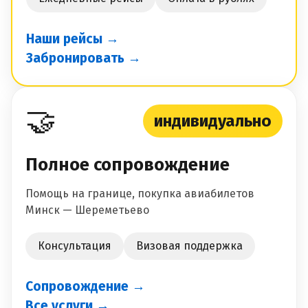
Наши рейсы →
Забронировать →
🤝
индивидуально
Полное сопровождение
Помощь на границе, покупка авиабилетов
Минск — Шереметьево
Консультация
Визовая поддержка
Сопровождение →
Все услуги →