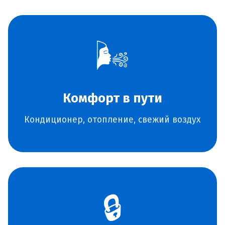
🌬️
Комфорт в пути
Кондиционер, отопление, свежий воздух
🔒