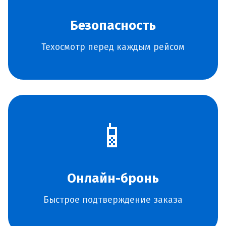
Безопасность
Техосмотр перед каждым рейсом
📱
Онлайн-бронь
Быстрое подтверждение заказа