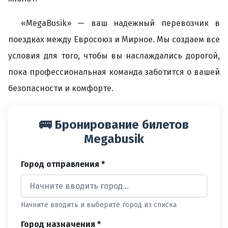
«MegaBusik» — ваш надежный перевозчик в
поездках между Евросоюз и Мирное. Мы создаем все
условия для того, чтобы вы наслаждались дорогой,
пока профессиональная команда заботится о вашей
безопасности и комфорте.
🚌 Бронирование билетов
Megabusik
Город отправления *
Начните вводить и выберите город из списка
Город назначения *