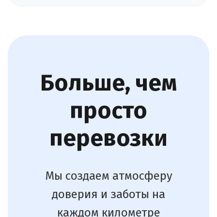
Больше, чем
просто
перевозки
Мы создаем атмосферу
доверия и заботы на
каждом километре