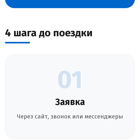
4 шага до поездки
01
Заявка
Через сайт, звонок или мессенджеры