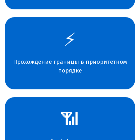
⚡
Прохождение границы в приоритетном
порядке
📶