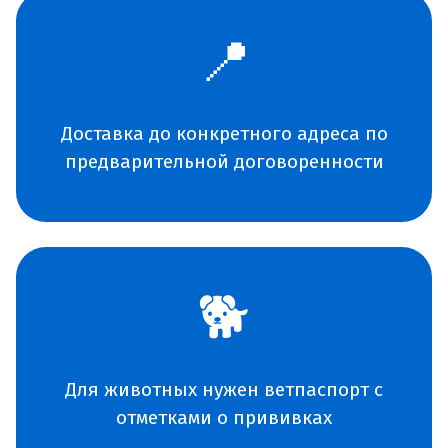
📍
Доставка до конкретного адреса по
предварительной договоренности
🐕
Для животных нужен ветпаспорт с
отметками о прививках