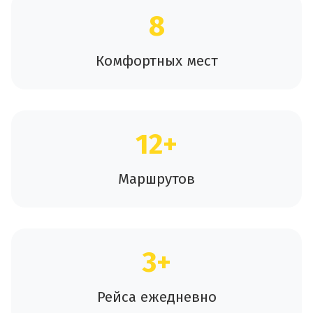
8
Комфортных мест
12+
Маршрутов
3+
Рейса ежедневно