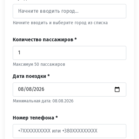
Начните вводить и выберите город из списка
Количество пассажиров *
Максимум 50 пассажиров
Дата поездки *
Минимальная дата: 08.08.2026
Номер телефона *