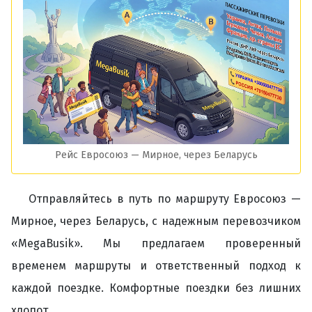
Рейс Евросоюз — Мирное, через Беларусь
Отправляйтесь в путь по маршруту Евросоюз —
Мирное, через Беларусь, с надежным перевозчиком
«MegaBusik». Мы предлагаем проверенный
временем маршруты и ответственный подход к
каждой поездке. Комфортные поездки без лишних
хлопот.