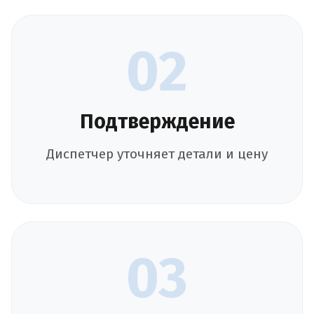
02
Подтверждение
Диспетчер уточняет детали и цену
03