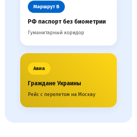
Маршрут В
РФ паспорт без биометрии
Гуманитарный коридор
Авиа
Граждане Украины
Рейс с перелетом на Москву