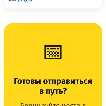
📅
Готовы отправиться
в путь?
Бронируйте место в