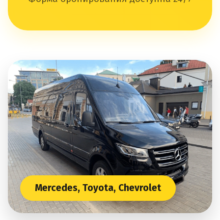
Mercedes, Toyota, Chevrolet