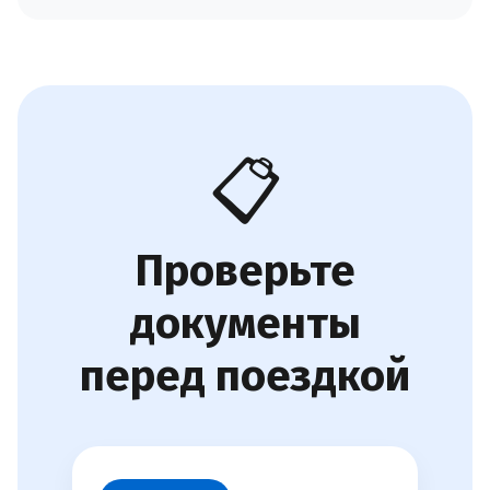
📋
Проверьте
документы
перед поездкой