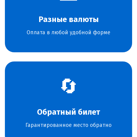
Разные валюты
Оплата в любой удобной форме
🔄
Обратный билет
Гарантированное место обратно