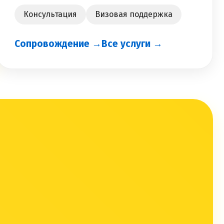
Консультация
Визовая поддержка
Сопровождение →
Все услуги →