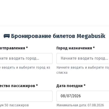
🚌 Бронирование билетов Megabusik
 отправления *
Город назначения *
е вводить и выберите город из
Начните вводить и выберите го
списка
ество пассажиров *
Дата поездки *
ум 50 пассажиров
Минимальная дата: 07.08.2026