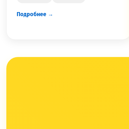
Подробнее →