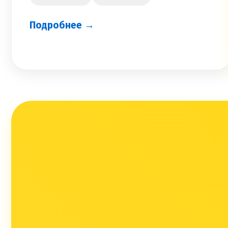
Подробнее →