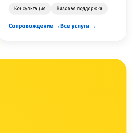
Консультация
Визовая поддержка
Сопровождение →
Все услуги →