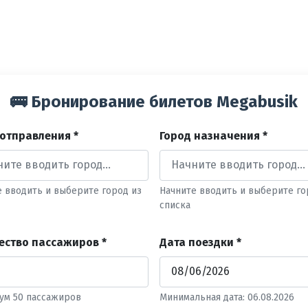
🚌 Бронирование билетов Megabusik
 отправления *
Город назначения *
е вводить и выберите город из
Начните вводить и выберите го
списка
ество пассажиров *
Дата поездки *
ум 50 пассажиров
Минимальная дата: 06.08.2026