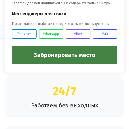
Телефон должен начинаться с + и содержать только цифры
Мессенджеры для связи
По желанию, выберите те, которыми пользуетесь
Telegram
WhatsApp
Viber
MAX
Забронировать место
24/7
Работаем без выходных