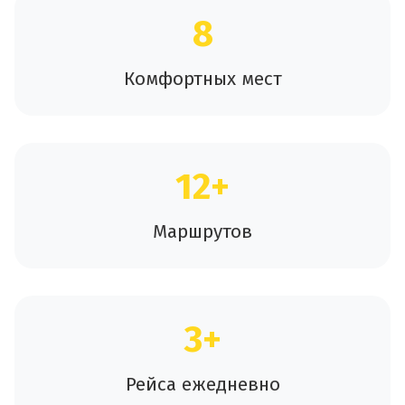
8
Комфортных мест
12+
Маршрутов
3+
Рейса ежедневно