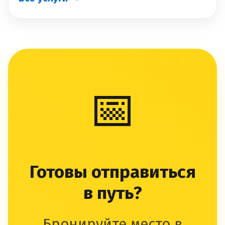
📅
Готовы отправиться
в путь?
Бронируйте место в