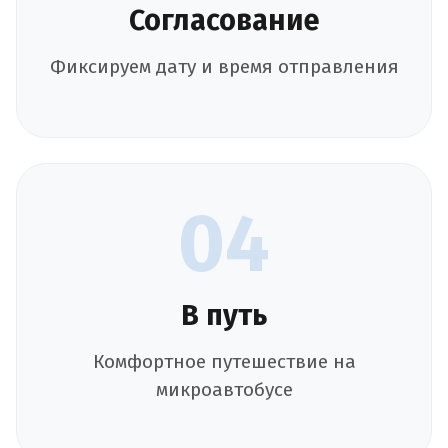
Согласование
Фиксируем дату и время отправления
04
В путь
Комфортное путешествие на
микроавтобусе