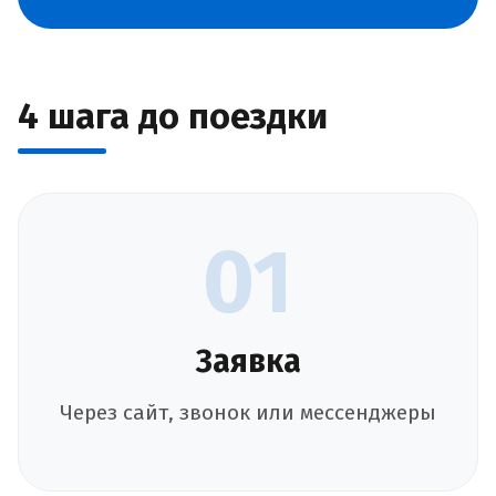
4 шага до поездки
01
Заявка
Через сайт, звонок или мессенджеры