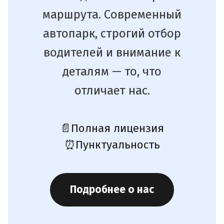
маршрута. Современный
автопарк, строгий отбор
водителей и внимание к
деталям — то, что
отличает нас.
📄
Полная лицензия
⏰
Пунктуальность
Подробнее о нас