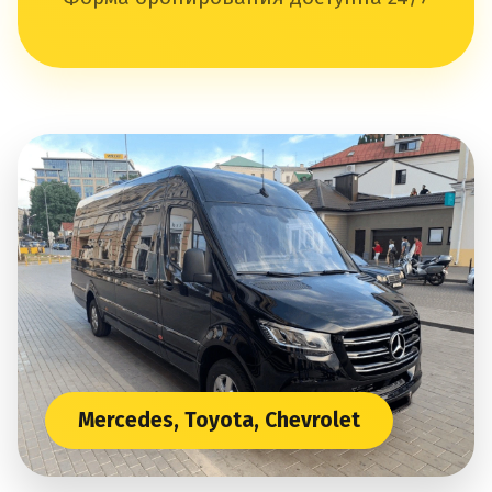
Mercedes, Toyota, Chevrolet