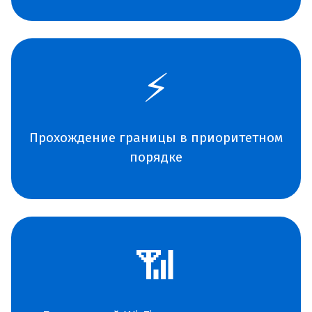
⚡
Прохождение границы в приоритетном
порядке
📶