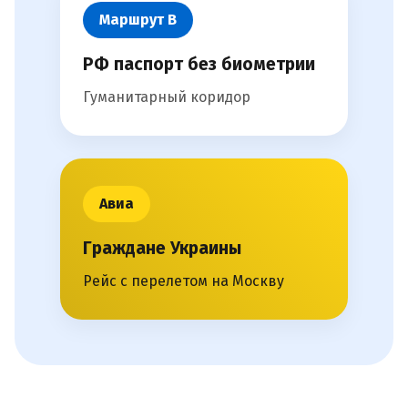
Маршрут В
РФ паспорт без биометрии
Гуманитарный коридор
Авиа
Граждане Украины
Рейс с перелетом на Москву