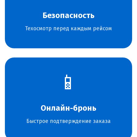
Безопасность
Техосмотр перед каждым рейсом
📱
Онлайн-бронь
Быстрое подтверждение заказа