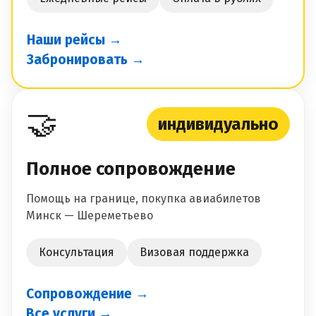
Наши рейсы →
Забронировать →
🤝
индивидуально
Полное сопровождение
Помощь на границе, покупка авиабилетов
Минск — Шереметьево
Консультация
Визовая поддержка
Сопровождение →
Все услуги →