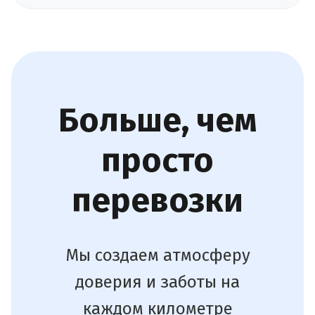
Больше, чем
просто
перевозки
Мы создаем атмосферу
доверия и заботы на
каждом километре