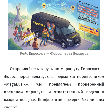
Рейс Евросоюз — Форос, через Беларусь
Отправляйтесь в путь по маршруту Евросоюз —
Форос, через Беларусь, с надежным перевозчиком
«MegaBusik». Мы предлагаем проверенный
временем маршруты и ответственный подход к
каждой поездке. Комфортные поездки без лишних
хлопот.