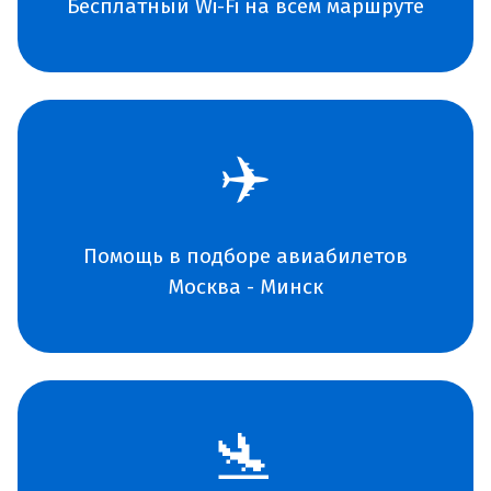
Бесплатный Wi-Fi на всем маршруте
✈️
Помощь в подборе авиабилетов
Москва - Минск
🛬