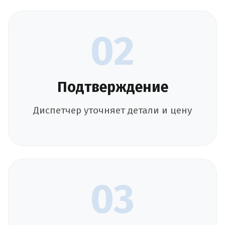
02
Подтверждение
Диспетчер уточняет детали и цену
03