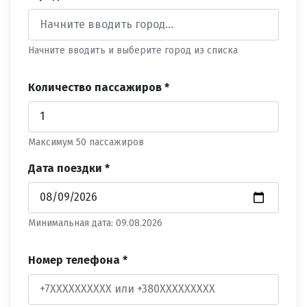
Начните вводить и выберите город из списка
Количество пассажиров *
Максимум 50 пассажиров
Дата поездки *
Минимальная дата: 09.08.2026
Номер телефона *