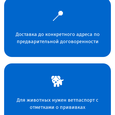
📍
Доставка до конкретного адреса по
предварительной договоренности
🐕
Для животных нужен ветпаспорт с
отметками о прививках