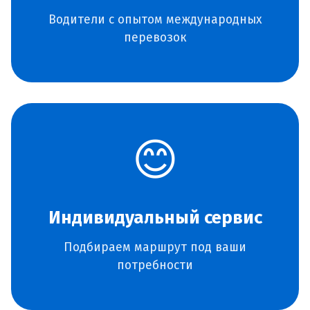
Водители с опытом международных
перевозок
😊
Индивидуальный сервис
Подбираем маршрут под ваши
потребности