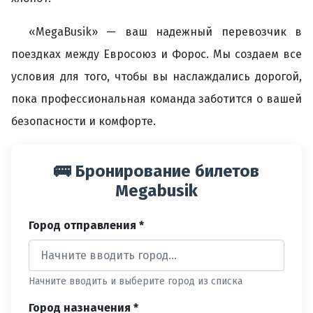
«MegaBusik» — ваш надежный перевозчик в
поездках между Евросоюз и Форос. Мы создаем все
условия для того, чтобы вы наслаждались дорогой,
пока профессиональная команда заботится о вашей
безопасности и комфорте.
🚌 Бронирование билетов
Megabusik
Город отправления *
Начните вводить и выберите город из списка
Город назначения *