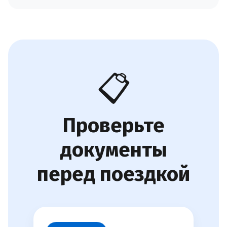
📋
Проверьте
документы
перед поездкой