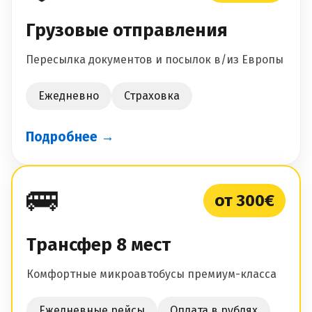
Грузовые отправления
Пересылка документов и посылок в/из Европы
Ежедневно
Страховка
Подробнее →
🚌
от 300€
Трансфер 8 мест
Комфортные микроавтобусы премиум-класса
Ежедневные рейсы
Оплата в рублях