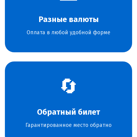
Разные валюты
Оплата в любой удобной форме
🔄
Обратный билет
Гарантированное место обратно