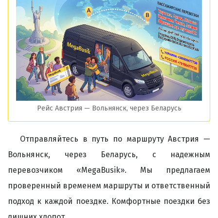
Рейс Австрия — Вольнянск, через Беларусь
Отправляйтесь в путь по маршруту Австрия —
Вольнянск, через Беларусь, с надежным
перевозчиком «MegaBusik». Мы предлагаем
проверенный временем маршруты и ответственный
подход к каждой поездке. Комфортные поездки без
лишних хлопот.