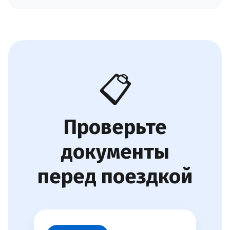
📋
Проверьте
документы
перед поездкой