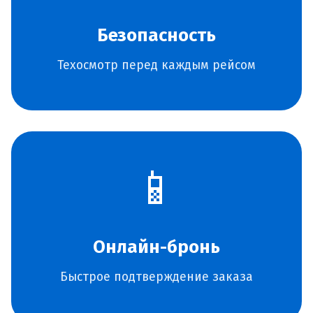
Безопасность
Техосмотр перед каждым рейсом
📱
Онлайн-бронь
Быстрое подтверждение заказа