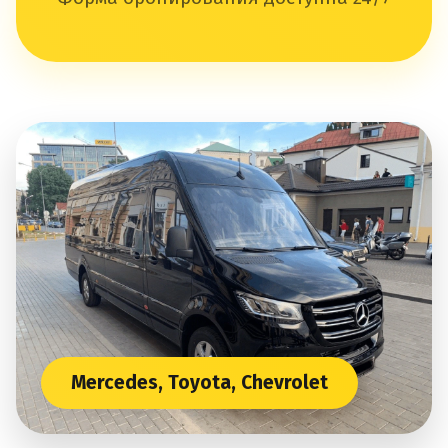
Mercedes, Toyota, Chevrolet