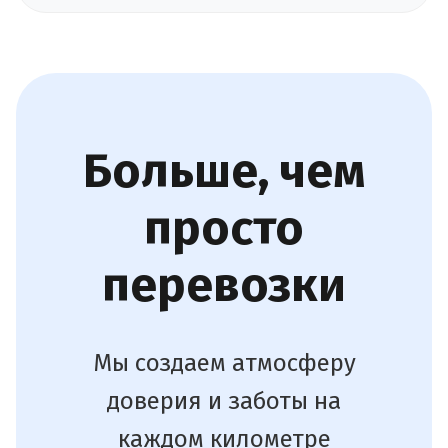
Больше, чем
просто
перевозки
Мы создаем атмосферу
доверия и заботы на
каждом километре