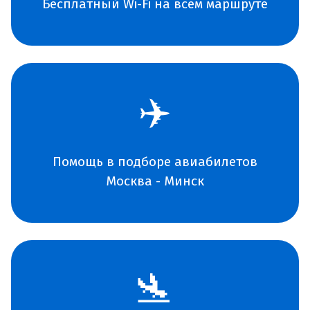
Бесплатный Wi-Fi на всем маршруте
✈️
Помощь в подборе авиабилетов
Москва - Минск
🛬