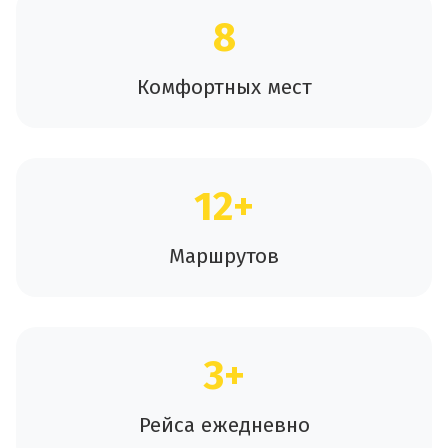
8
Комфортных мест
12+
Маршрутов
3+
Рейса ежедневно