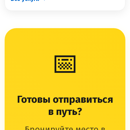
📅
Готовы отправиться
в путь?
Бронируйте место в