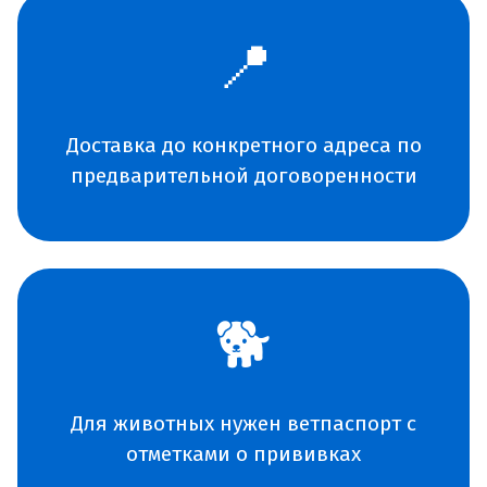
📍
Доставка до конкретного адреса по
предварительной договоренности
🐕
Для животных нужен ветпаспорт с
отметками о прививках