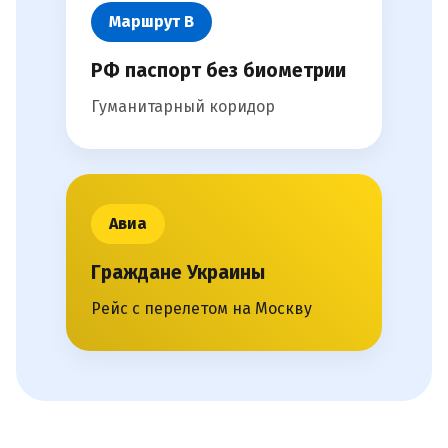
Маршрут В
РФ паспорт без биометрии
Гуманитарный коридор
Авиа
Граждане Украины
Рейс с перелетом на Москву