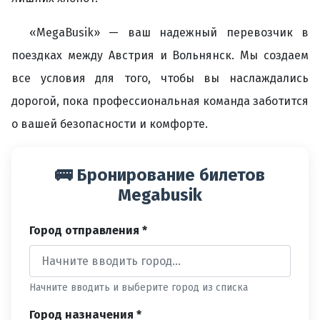
«MegaBusik» — ваш надежный перевозчик в
поездках между Австрия и Вольнянск. Мы создаем
все условия для того, чтобы вы наслаждались
дорогой, пока профессиональная команда заботится
о вашей безопасности и комфорте.
🚌 Бронирование билетов
Megabusik
Город отправления *
Начните вводить и выберите город из списка
Город назначения *