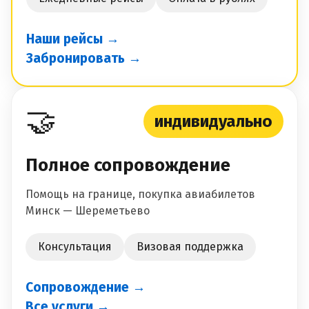
Наши рейсы →
Забронировать →
🤝
индивидуально
Полное сопровождение
Помощь на границе, покупка авиабилетов
Минск — Шереметьево
Консультация
Визовая поддержка
Сопровождение →
Все услуги →