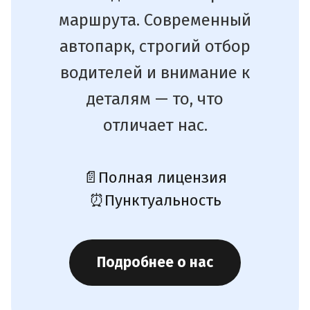
маршрута. Современный
автопарк, строгий отбор
водителей и внимание к
деталям — то, что
отличает нас.
📄
Полная лицензия
⏰
Пунктуальность
Подробнее о нас