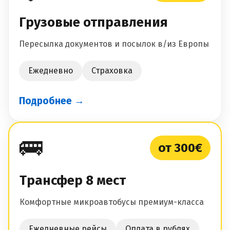
Грузовые отправления
Пересылка документов и посылок в/из Европы
Ежедневно
Страховка
Подробнее →
🚌
от 300€
Трансфер 8 мест
Комфортные микроавтобусы премиум-класса
Ежедневные рейсы
Оплата в рублях