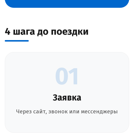
4 шага до поездки
01
Заявка
Через сайт, звонок или мессенджеры