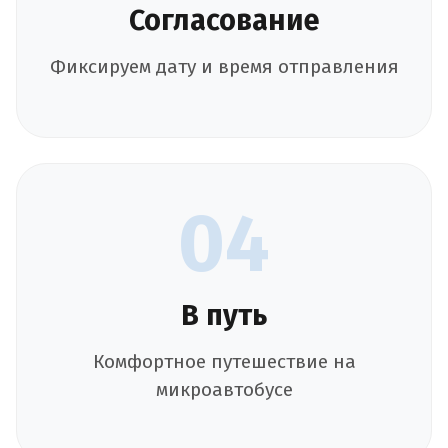
Согласование
Фиксируем дату и время отправления
04
В путь
Комфортное путешествие на
микроавтобусе