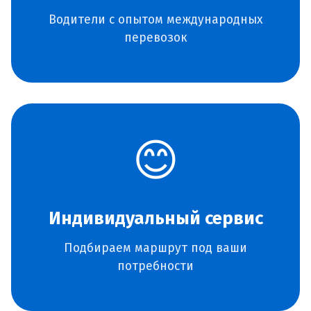
Водители с опытом международных
перевозок
😊
Индивидуальный сервис
Подбираем маршрут под ваши
потребности