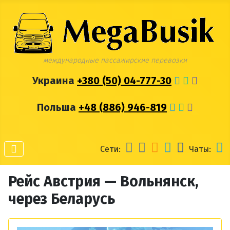
международные пассажирские перевозки
Украина
+380 (50) 04-777-30
Польша
+48 (886) 946-819
Сети:
Чаты:
Рейс Австрия — Вольнянск,
через Беларусь