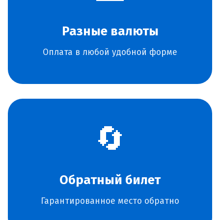
Разные валюты
Оплата в любой удобной форме
🔄
Обратный билет
Гарантированное место обратно