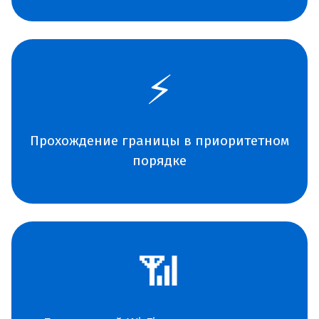
⚡
Прохождение границы в приоритетном
порядке
📶