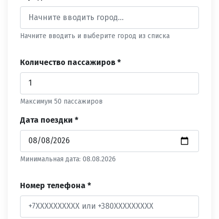
Начните вводить и выберите город из списка
Количество пассажиров *
Максимум 50 пассажиров
Дата поездки *
Минимальная дата: 08.08.2026
Номер телефона *