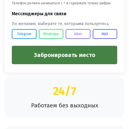
Телефон должен начинаться с + и содержать только цифры
Мессенджеры для связи
По желанию, выберите те, которыми пользуетесь
Telegram
WhatsApp
Viber
MAX
Забронировать место
24/7
Работаем без выходных