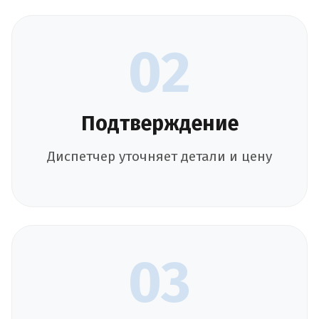
02
Подтверждение
Диспетчер уточняет детали и цену
03