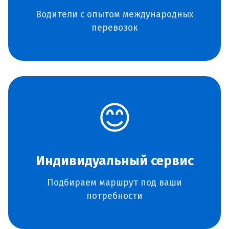
Водители с опытом международных
перевозок
😊
Индивидуальный сервис
Подбираем маршрут под ваши
потребности