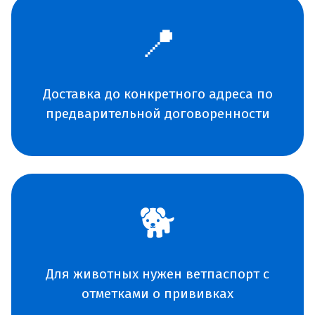
📍
Доставка до конкретного адреса по
предварительной договоренности
🐕
Для животных нужен ветпаспорт с
отметками о прививках