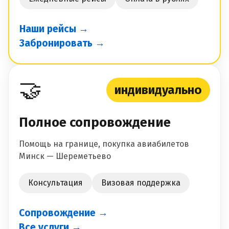
Наши рейсы →
Забронировать →
🤝
индивидуально
Полное сопровождение
Помощь на границе, покупка авиабилетов
Минск — Шереметьево
Консультация
Визовая поддержка
Сопровождение →
Все услуги →