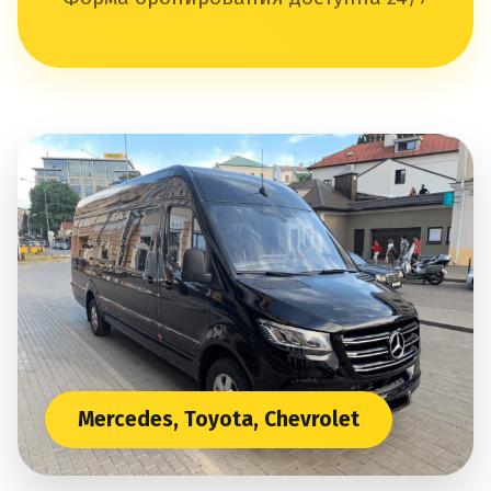
Mercedes, Toyota, Chevrolet