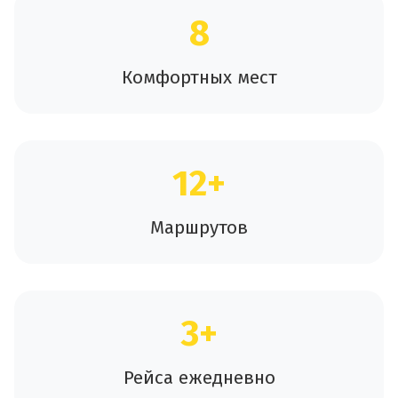
8
Комфортных мест
12+
Маршрутов
3+
Рейса ежедневно