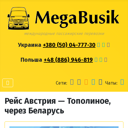
международные пассажирские перевозки
Украина
+380 (50) 04-777-30
Польша
+48 (886) 946-819
Сети:
Чаты:
Рейс Австрия — Тополиное,
через Беларусь