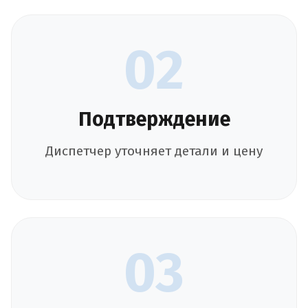
02
Подтверждение
Диспетчер уточняет детали и цену
03