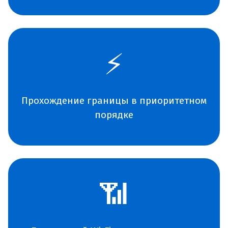
⚡
Прохождение границы в приоритетном
порядке
📶