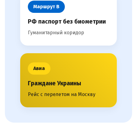
Маршрут В
РФ паспорт без биометрии
Гуманитарный коридор
Авиа
Граждане Украины
Рейс с перелетом на Москву