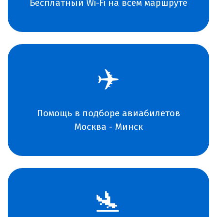
Бесплатный Wi-Fi на всем маршруте
✈️
Помощь в подборе авиабилетов
Москва - Минск
🛬