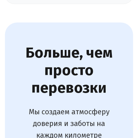
Больше, чем
просто
перевозки
Мы создаем атмосферу
доверия и заботы на
каждом километре