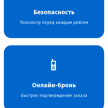
Безопасность
Техосмотр перед каждым рейсом
📱
Онлайн-бронь
Быстрое подтверждение заказа