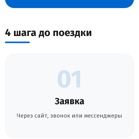
4 шага до поездки
01
Заявка
Через сайт, звонок или мессенджеры