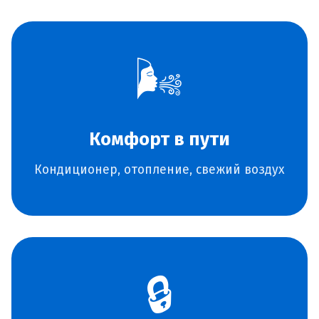
🌬️
Комфорт в пути
Кондиционер, отопление, свежий воздух
🔒