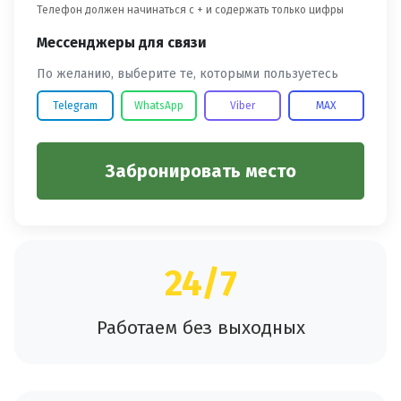
Телефон должен начинаться с + и содержать только цифры
Мессенджеры для связи
По желанию, выберите те, которыми пользуетесь
Telegram
WhatsApp
Viber
MAX
Забронировать место
24/7
Работаем без выходных