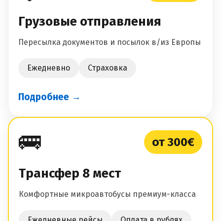
Грузовые отправления
Пересылка документов и посылок в/из Европы
Ежедневно
Страховка
Подробнее →
🚌
от 300€
Трансфер 8 мест
Комфортные микроавтобусы премиум-класса
Ежедневные рейсы
Оплата в рублях