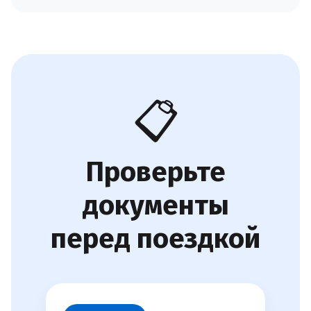
📋
Проверьте
документы
перед поездкой