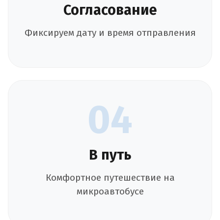
Согласование
Фиксируем дату и время отправления
04
В путь
Комфортное путешествие на
микроавтобусе