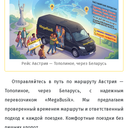
Рейс Австрия — Тополиное, через Беларусь
Отправляйтесь в путь по маршруту Австрия —
Тополиное, через Беларусь, с надежным
перевозчиком «MegaBusik». Мы предлагаем
проверенный временем маршруты и ответственный
подход к каждой поездке. Комфортные поездки без
лишних хлопот.