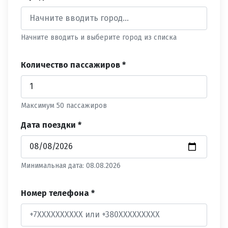
Начните вводить и выберите город из списка
Количество пассажиров *
Максимум 50 пассажиров
Дата поездки *
Минимальная дата: 08.08.2026
Номер телефона *