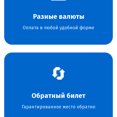
Разные валюты
Оплата в любой удобной форме
🔄
Обратный билет
Гарантированное место обратно