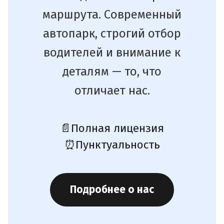
маршрута. Современный
автопарк, строгий отбор
водителей и внимание к
деталям — то, что
отличает нас.
📄
Полная лицензия
⏰
Пунктуальность
Подробнее о нас