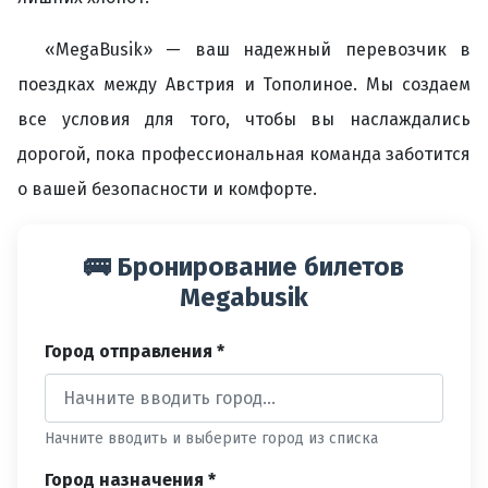
«MegaBusik» — ваш надежный перевозчик в
поездках между Австрия и Тополиное. Мы создаем
все условия для того, чтобы вы наслаждались
дорогой, пока профессиональная команда заботится
о вашей безопасности и комфорте.
🚌 Бронирование билетов
Megabusik
Город отправления *
Начните вводить и выберите город из списка
Город назначения *