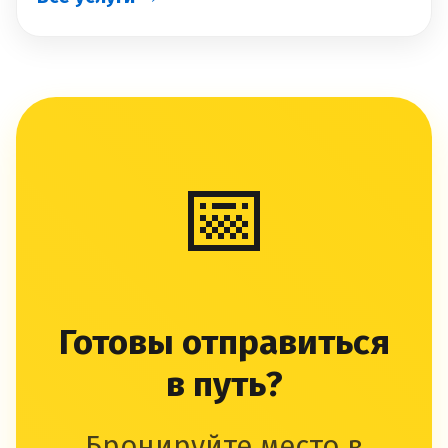
📅
Готовы отправиться
в путь?
Бронируйте место в