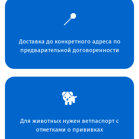
📍
Доставка до конкретного адреса по
предварительной договоренности
🐕
Для животных нужен ветпаспорт с
отметками о прививках