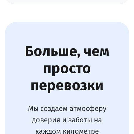
Больше, чем
просто
перевозки
Мы создаем атмосферу
доверия и заботы на
каждом километре