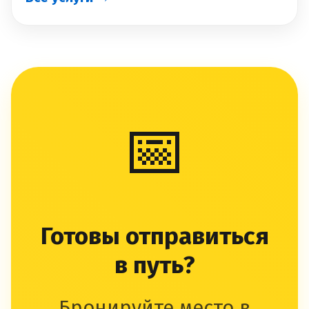
📅
Готовы отправиться
в путь?
Бронируйте место в