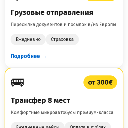
Грузовые отправления
Пересылка документов и посылок в/из Европы
Ежедневно
Страховка
Подробнее →
🚌
от 300€
Трансфер 8 мест
Комфортные микроавтобусы премиум-класса
Ежедневные рейсы
Оплата в рублях