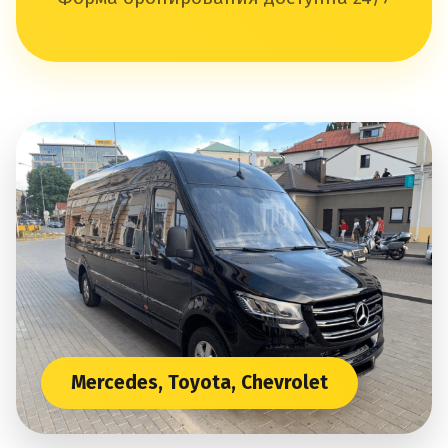
Mercedes, Toyota, Chevrolet