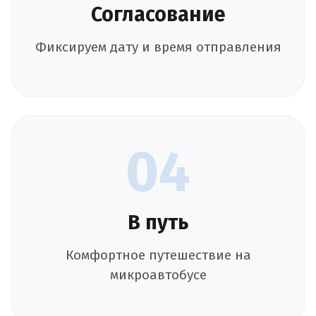
Согласование
Фиксируем дату и время отправления
04
В путь
Комфортное путешествие на
микроавтобусе