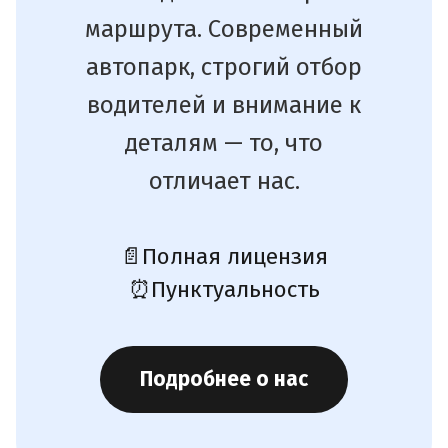
маршрута. Современный
автопарк, строгий отбор
водителей и внимание к
деталям — то, что
отличает нас.
📄
Полная лицензия
⏰
Пунктуальность
Подробнее о нас