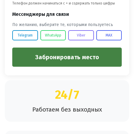
Телефон должен начинаться с + и содержать только цифры
Мессенджеры для связи
По желанию, выберите те, которыми пользуетесь
Telegram
WhatsApp
Viber
MAX
Забронировать место
24/7
Работаем без выходных