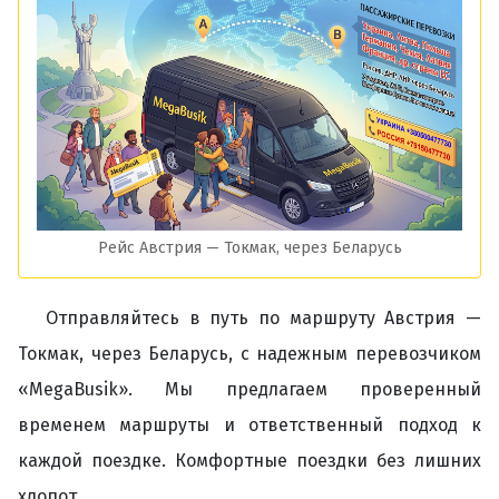
Рейс Австрия — Токмак, через Беларусь
Отправляйтесь в путь по маршруту Австрия —
Токмак, через Беларусь, с надежным перевозчиком
«MegaBusik». Мы предлагаем проверенный
временем маршруты и ответственный подход к
каждой поездке. Комфортные поездки без лишних
хлопот.