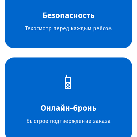
Безопасность
Техосмотр перед каждым рейсом
📱
Онлайн-бронь
Быстрое подтверждение заказа