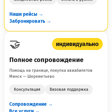
Наши рейсы →
Забронировать →
🤝
индивидуально
Полное сопровождение
Помощь на границе, покупка авиабилетов
Минск — Шереметьево
Консультация
Визовая поддержка
Сопровождение →
Все услуги →