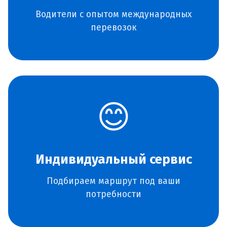
Водители с опытом международных
перевозок
😊
Индивидуальный сервис
Подбираем маршрут под ваши
потребности