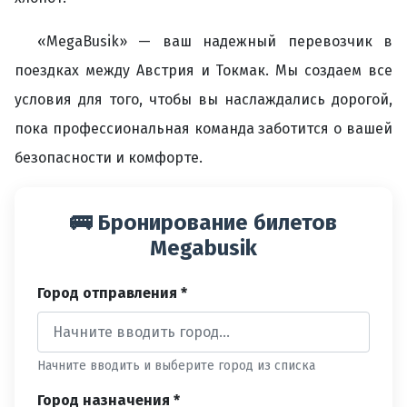
«MegaBusik» — ваш надежный перевозчик в
поездках между Австрия и Токмак. Мы создаем все
условия для того, чтобы вы наслаждались дорогой,
пока профессиональная команда заботится о вашей
безопасности и комфорте.
🚌 Бронирование билетов
Megabusik
Город отправления *
Начните вводить и выберите город из списка
Город назначения *