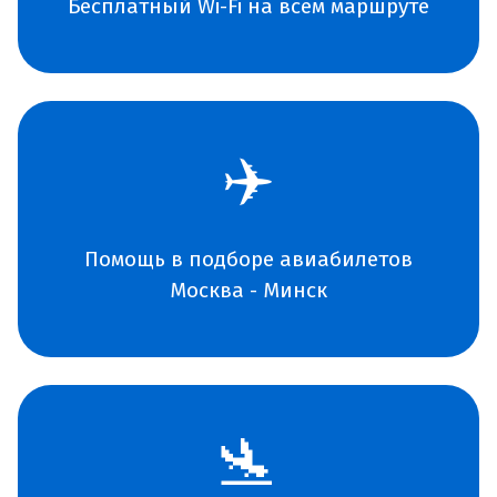
Бесплатный Wi-Fi на всем маршруте
✈️
Помощь в подборе авиабилетов
Москва - Минск
🛬