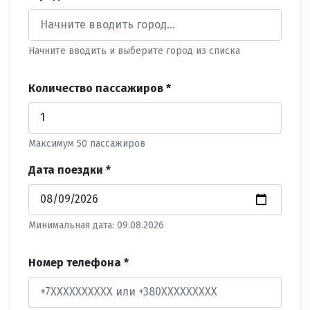
Начните вводить и выберите город из списка
Количество пассажиров *
Максимум 50 пассажиров
Дата поездки *
Минимальная дата: 09.08.2026
Номер телефона *