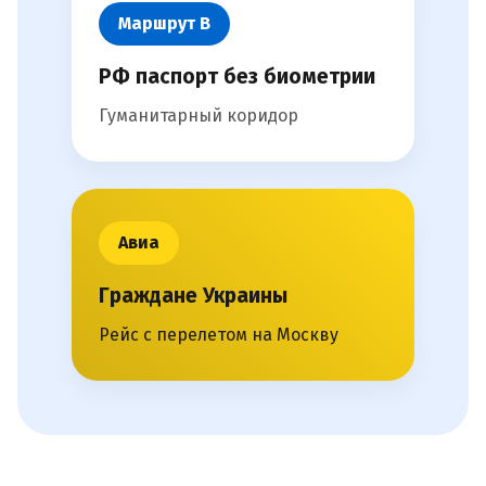
Маршрут В
РФ паспорт без биометрии
Гуманитарный коридор
Авиа
Граждане Украины
Рейс с перелетом на Москву