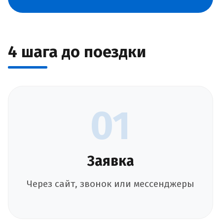
4 шага до поездки
01
Заявка
Через сайт, звонок или мессенджеры