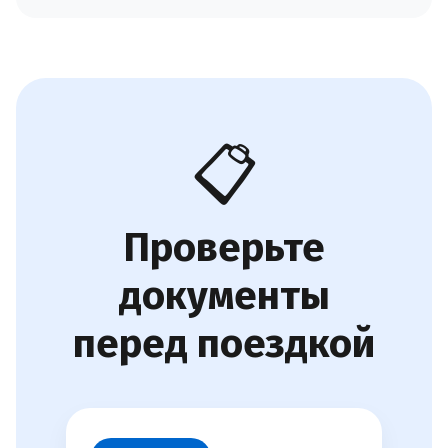
📋
Проверьте
документы
перед поездкой