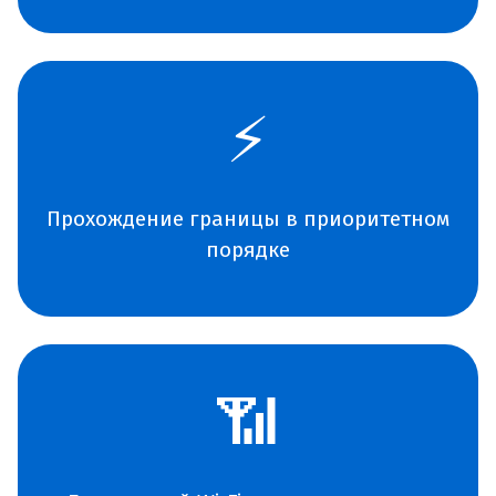
⚡
Прохождение границы в приоритетном
порядке
📶