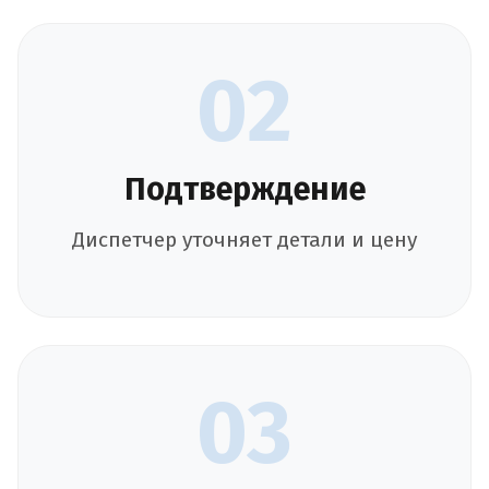
02
Подтверждение
Диспетчер уточняет детали и цену
03