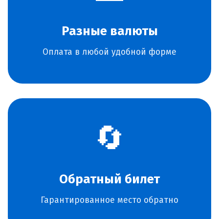
Разные валюты
Оплата в любой удобной форме
🔄
Обратный билет
Гарантированное место обратно