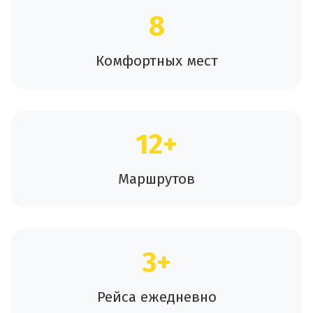
8
Комфортных мест
12+
Маршрутов
3+
Рейса ежедневно