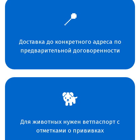
📍
Доставка до конкретного адреса по
предварительной договоренности
🐕
Для животных нужен ветпаспорт с
отметками о прививках