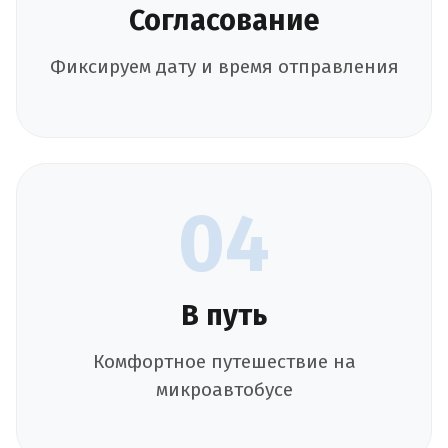
Согласование
Фиксируем дату и время отправления
04
В путь
Комфортное путешествие на
микроавтобусе