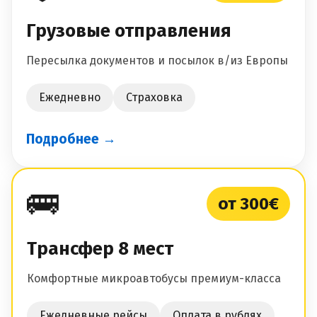
Грузовые отправления
Пересылка документов и посылок в/из Европы
Ежедневно
Страховка
Подробнее →
🚌
от 300€
Трансфер 8 мест
Комфортные микроавтобусы премиум-класса
Ежедневные рейсы
Оплата в рублях