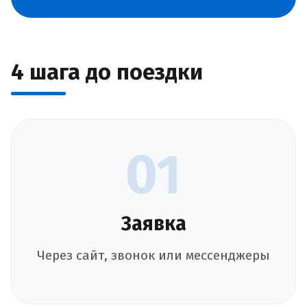
4 шага до поездки
01
Заявка
Через сайт, звонок или мессенджеры