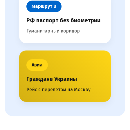
Маршрут В
РФ паспорт без биометрии
Гуманитарный коридор
Авиа
Граждане Украины
Рейс с перелетом на Москву