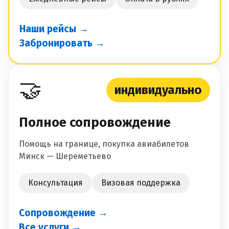
Наши рейсы →
Забронировать →
🤝
индивидуально
Полное сопровождение
Помощь на границе, покупка авиабилетов
Минск — Шереметьево
Консультация
Визовая поддержка
Сопровождение →
Все услуги →