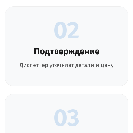
02
Подтверждение
Диспетчер уточняет детали и цену
03