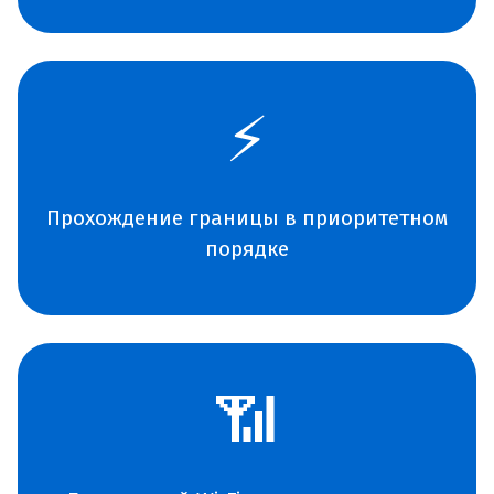
⚡
Прохождение границы в приоритетном
порядке
📶