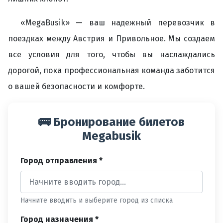
«MegaBusik» — ваш надежный перевозчик в
поездках между Австрия и Привольное. Мы создаем
все условия для того, чтобы вы наслаждались
дорогой, пока профессиональная команда заботится
о вашей безопасности и комфорте.
🚌 Бронирование билетов
Megabusik
Город отправления *
Начните вводить и выберите город из списка
Город назначения *