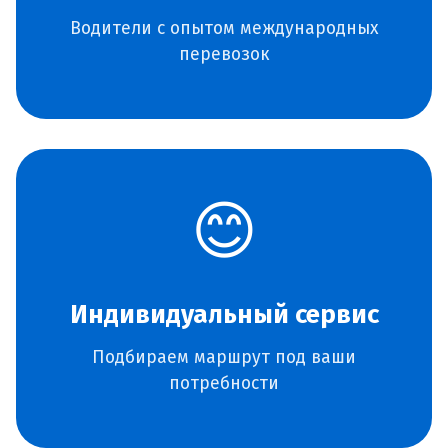
Водители с опытом международных
перевозок
😊
Индивидуальный сервис
Подбираем маршрут под ваши
потребности