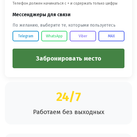
Телефон должен начинаться с + и содержать только цифры
Мессенджеры для связи
По желанию, выберите те, которыми пользуетесь
Telegram
WhatsApp
Viber
MAX
Забронировать место
24/7
Работаем без выходных