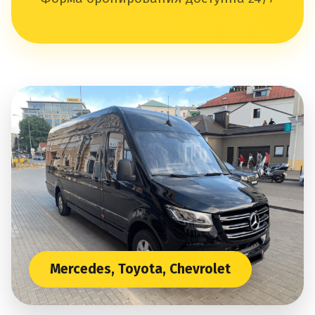
Mercedes, Toyota, Chevrolet