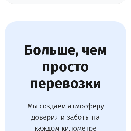
Больше, чем
просто
перевозки
Мы создаем атмосферу
доверия и заботы на
каждом километре