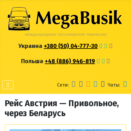
международные пассажирские перевозки
Украина
+380 (50) 04-777-30
Польша
+48 (886) 946-819
Сети:
Чаты:
Рейс Австрия — Привольное,
через Беларусь