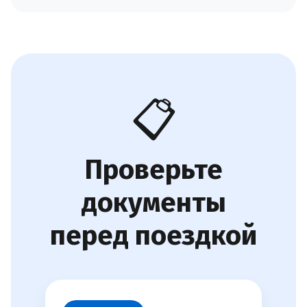
📋
Проверьте
документы
перед поездкой