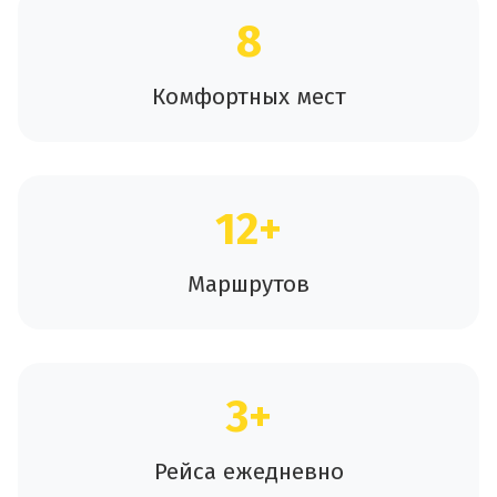
8
Комфортных мест
12+
Маршрутов
3+
Рейса ежедневно