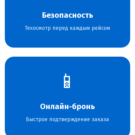
Безопасность
Техосмотр перед каждым рейсом
📱
Онлайн-бронь
Быстрое подтверждение заказа