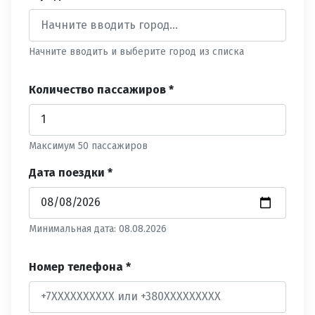
Начните вводить и выберите город из списка
Количество пассажиров *
Максимум 50 пассажиров
Дата поездки *
Минимальная дата: 08.08.2026
Номер телефона *