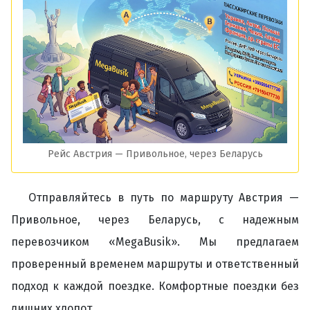
Рейс Австрия — Привольное, через Беларусь
Отправляйтесь в путь по маршруту Австрия —
Привольное, через Беларусь, с надежным
перевозчиком «MegaBusik». Мы предлагаем
проверенный временем маршруты и ответственный
подход к каждой поездке. Комфортные поездки без
лишних хлопот.