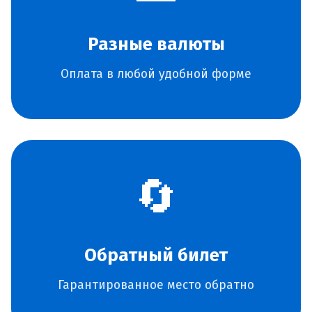
Разные валюты
Оплата в любой удобной форме
🔄
Обратный билет
Гарантированное место обратно