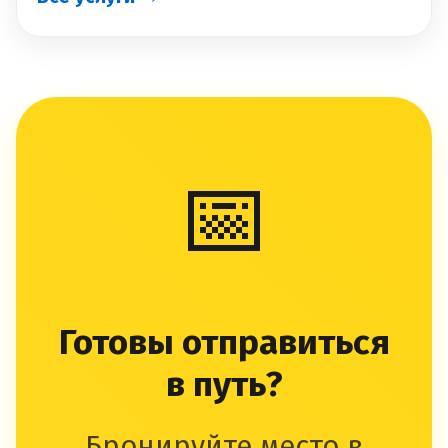
📅
Готовы отправиться
в путь?
Бронируйте место в