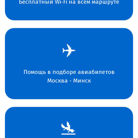
Бесплатный Wi-Fi на всем маршруте
✈️
Помощь в подборе авиабилетов
Москва - Минск
🛬