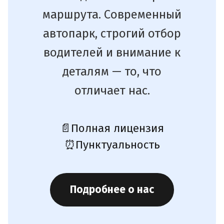
маршрута. Современный
автопарк, строгий отбор
водителей и внимание к
деталям — то, что
отличает нас.
📄
Полная лицензия
⏰
Пунктуальность
Подробнее о нас