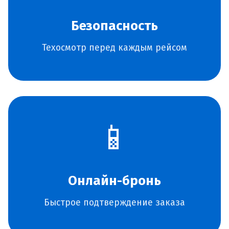
Безопасность
Техосмотр перед каждым рейсом
📱
Онлайн-бронь
Быстрое подтверждение заказа