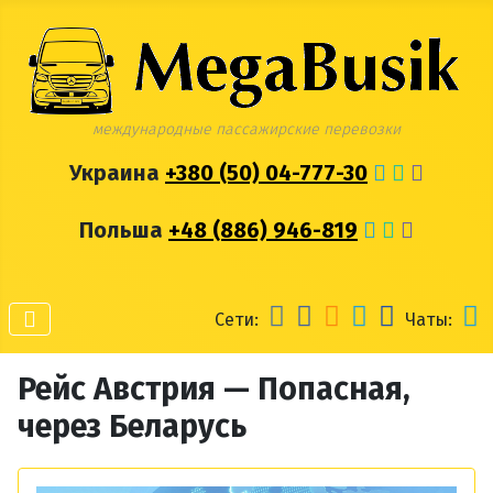
международные пассажирские перевозки
Украина
+380 (50) 04-777-30
Польша
+48 (886) 946-819
Сети:
Чаты:
Рейс Австрия — Попасная,
через Беларусь