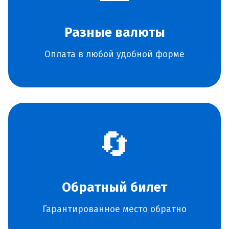
Разные валюты
Оплата в любой удобной форме
🔄
Обратный билет
Гарантированное место обратно