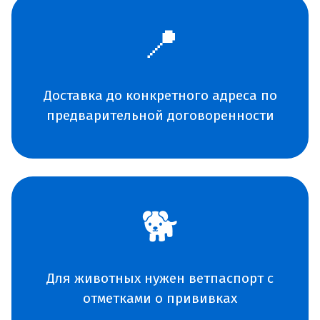
📍
Доставка до конкретного адреса по
предварительной договоренности
🐕
Для животных нужен ветпаспорт с
отметками о прививках