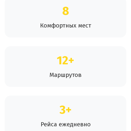
8
Комфортных мест
12+
Маршрутов
3+
Рейса ежедневно