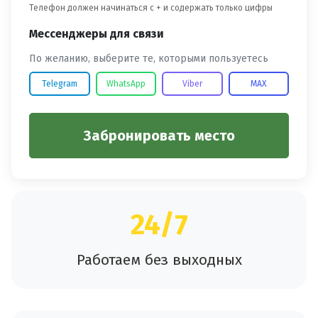
Телефон должен начинаться с + и содержать только цифры
Мессенджеры для связи
По желанию, выберите те, которыми пользуетесь
Telegram
WhatsApp
Viber
MAX
Забронировать место
24/7
Работаем без выходных