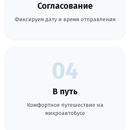
Согласование
Фиксируем дату и время отправления
04
В путь
Комфортное путешествие на
микроавтобусе