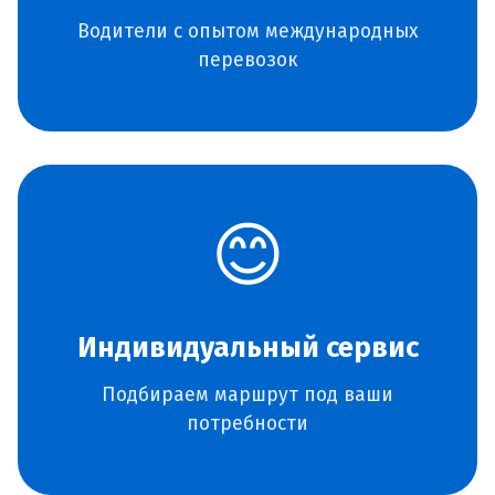
Водители с опытом международных
перевозок
😊
Индивидуальный сервис
Подбираем маршрут под ваши
потребности