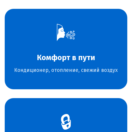
🌬️
Комфорт в пути
Кондиционер, отопление, свежий воздух
🔒