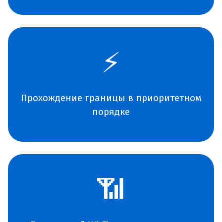
⚡
Прохождение границы в приоритетном
порядке
📶