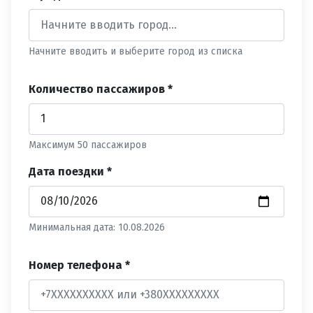
Начните вводить и выберите город из списка
Количество пассажиров *
Максимум 50 пассажиров
Дата поездки *
Минимальная дата: 10.08.2026
Номер телефона *