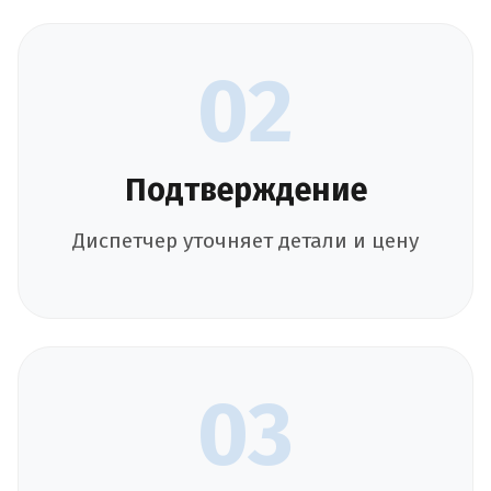
02
Подтверждение
Диспетчер уточняет детали и цену
03