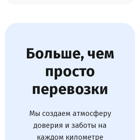
Больше, чем
просто
перевозки
Мы создаем атмосферу
доверия и заботы на
каждом километре