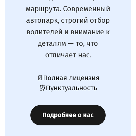
маршрута. Современный
автопарк, строгий отбор
водителей и внимание к
деталям — то, что
отличает нас.
📄
Полная лицензия
⏰
Пунктуальность
Подробнее о нас