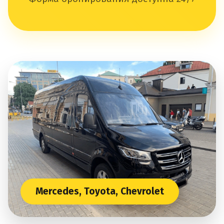
Mercedes, Toyota, Chevrolet