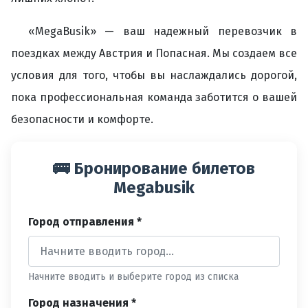
«MegaBusik» — ваш надежный перевозчик в
поездках между Австрия и Попасная. Мы создаем все
условия для того, чтобы вы наслаждались дорогой,
пока профессиональная команда заботится о вашей
безопасности и комфорте.
🚌 Бронирование билетов
Megabusik
Город отправления *
Начните вводить и выберите город из списка
Город назначения *