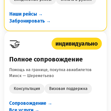
Наши рейсы →
Забронировать →
🤝
индивидуально
Полное сопровождение
Помощь на границе, покупка авиабилетов
Минск — Шереметьево
Консультация
Визовая поддержка
Сопровождение →
Все услуги →