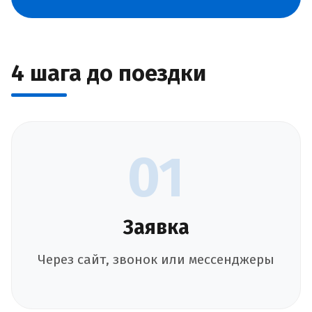
4 шага до поездки
01
Заявка
Через сайт, звонок или мессенджеры