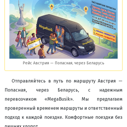
Рейс Австрия — Попасная, через Беларусь
Отправляйтесь в путь по маршруту Австрия —
Попасная, через Беларусь, с надежным
перевозчиком «MegaBusik». Мы предлагаем
проверенный временем маршруты и ответственный
подход к каждой поездке. Комфортные поездки без
лишних хлопот.