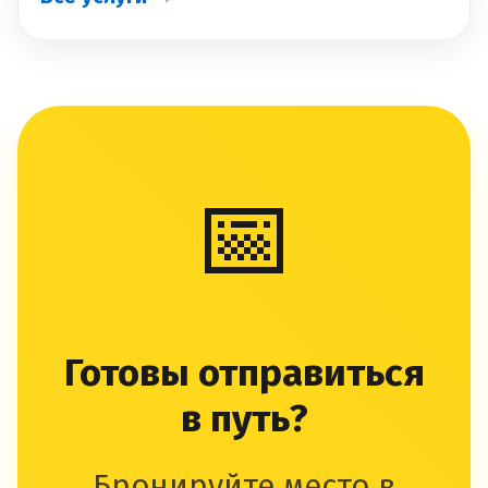
📅
Готовы отправиться
в путь?
Бронируйте место в