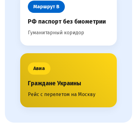
Маршрут В
РФ паспорт без биометрии
Гуманитарный коридор
Авиа
Граждане Украины
Рейс с перелетом на Москву