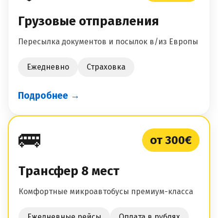
Грузовые отправления
Пересылка документов и посылок в/из Европы
Ежедневно
Страховка
Подробнее →
🚌
от 300€
Трансфер 8 мест
Комфортные микроавтобусы премиум-класса
Ежедневные рейсы
Оплата в рублях