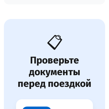
📋
Проверьте
документы
перед поездкой