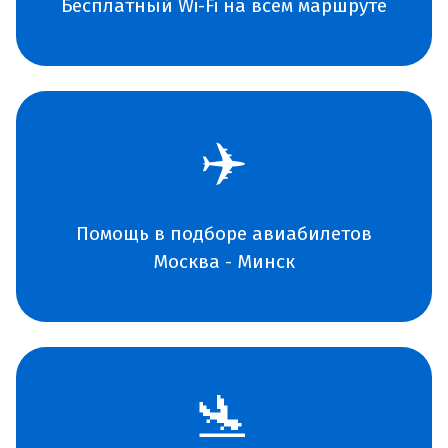
Бесплатный Wi-Fi на всем маршруте
✈️
Помощь в подборе авиабилетов
Москва - Минск
🛬