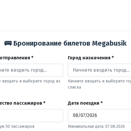
🚌 Бронирование билетов Megabusik
 отправления *
Город назначения *
е вводить и выберите город из
Начните вводить и выберите го
списка
ество пассажиров *
Дата поездки *
ум 50 пассажиров
Минимальная дата: 07.08.2026