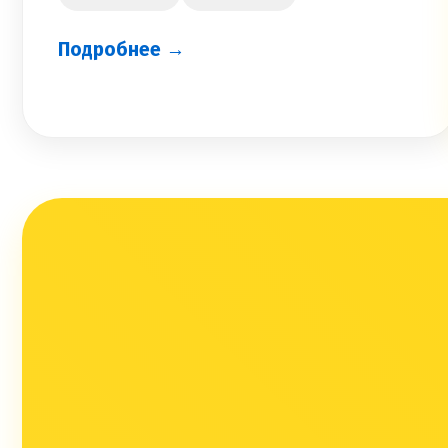
Подробнее →