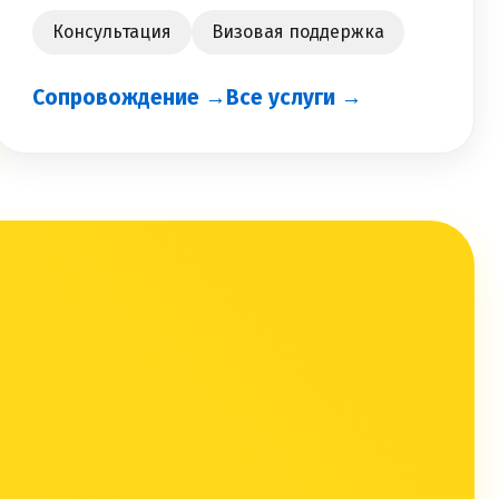
Консультация
Визовая поддержка
Сопровождение →
Все услуги →