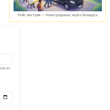
Рейс Австрия — Новогродовка, через Беларусь
род из