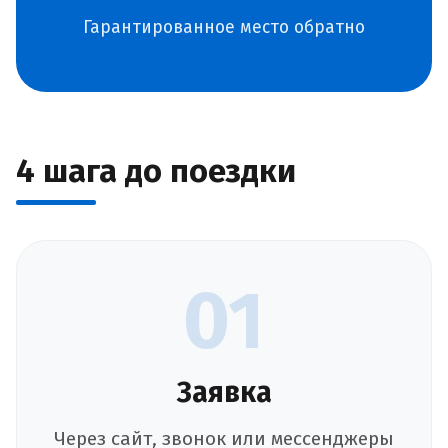
Гарантированное место обратно
4 шага до поездки
01
Заявка
Через сайт, звонок или мессенджеры