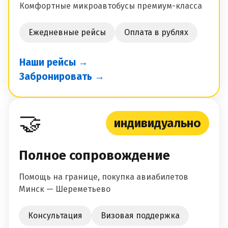
Комфортные микроавтобусы премиум-класса
Ежедневные рейсы
Оплата в рублях
Наши рейсы →
Забронировать →
🤝
индивидуально
Полное сопровождение
Помощь на границе, покупка авиабилетов
Минск — Шереметьево
Консультация
Визовая поддержка