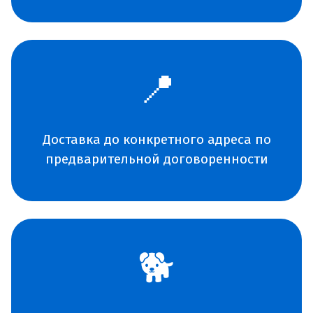
📍
Доставка до конкретного адреса по
предварительной договоренности
🐕