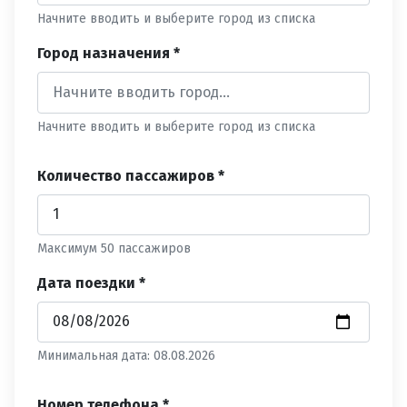
Начните вводить и выберите город из списка
Город назначения *
Начните вводить и выберите город из списка
Количество пассажиров *
Максимум 50 пассажиров
Дата поездки *
Минимальная дата: 08.08.2026
Номер телефона *