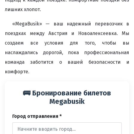
лишних хлопот.
«MegaBusik» — ваш надежный перевозчик в
поездках между Австрия и Новоалексеевка. Мы
создаем все условия для того, чтобы вы
наслаждались дорогой, пока профессиональная
команда заботится о вашей безопасности и
комфорте.
🚌 Бронирование билетов
Megabusik
Город отправления *