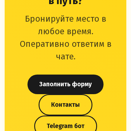
в путь?
Бронируйте место в
любое время.
Оперативно ответим в
чате.
Заполнить форму
Контакты
Telegram бот