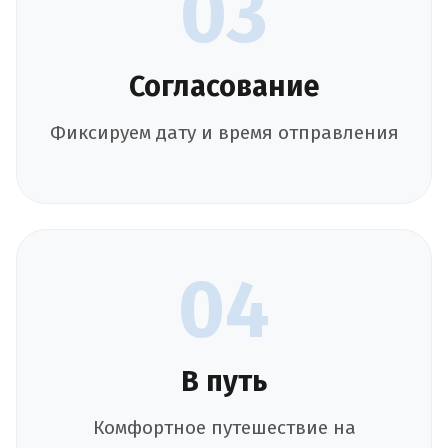
03
Согласование
Фиксируем дату и время отправления
04
В путь
Комфортное путешествие на