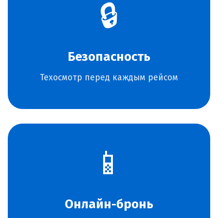
🔒
Безопасность
Техосмотр перед каждым рейсом
📱
Онлайн-бронь