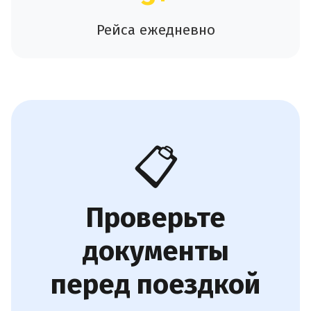
Рейса ежедневно
📋
Проверьте
документы
перед поездкой