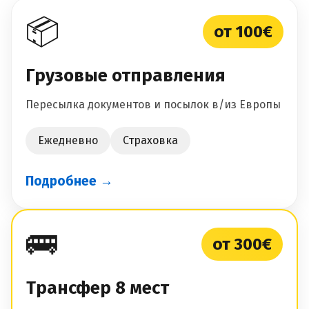
📦
от 100€
Грузовые отправления
Пересылка документов и посылок в/из Европы
Ежедневно
Страховка
Подробнее →
🚌
от 300€
Трансфер 8 мест