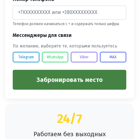
Телефон должен начинаться с + и содержать только цифры
Мессенджеры для связи
По желанию, выберите те, которыми пользуетесь
Telegram
WhatsApp
Viber
MAX
Забронировать место
24/7
Работаем без выходных