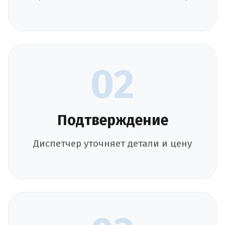
02
Подтверждение
Диспетчер уточняет детали и цену