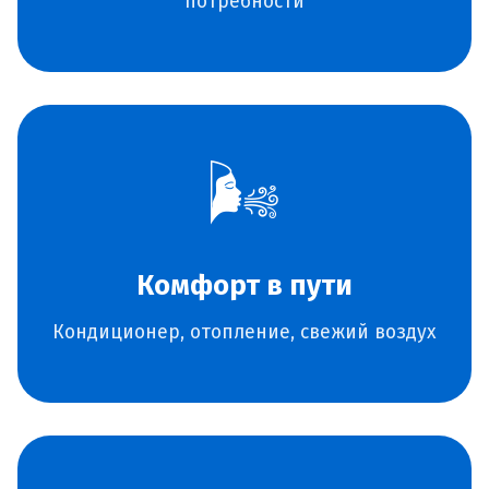
потребности
🌬️
Комфорт в пути
Кондиционер, отопление, свежий воздух