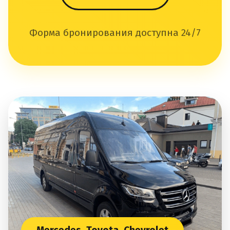
Форма бронирования доступна 24/7