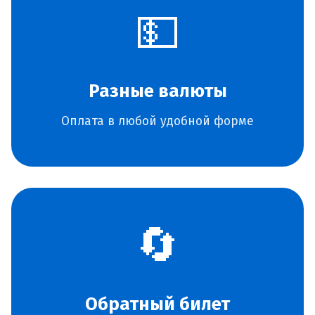
💵
Разные валюты
Оплата в любой удобной форме
🔄
Обратный билет