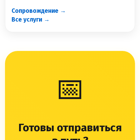
Сопровождение →
Все услуги →
📅
Готовы отправиться