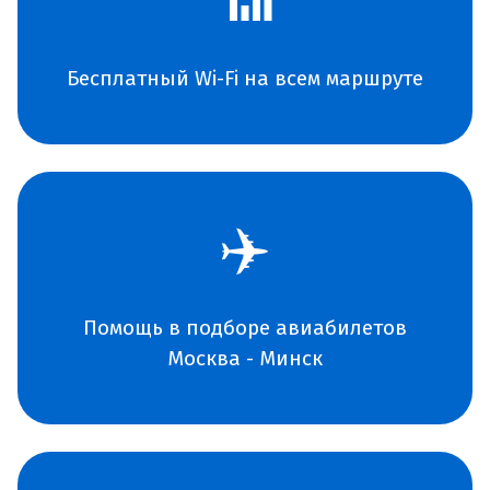
📶
Бесплатный Wi-Fi на всем маршруте
✈️
Помощь в подборе авиабилетов
Москва - Минск