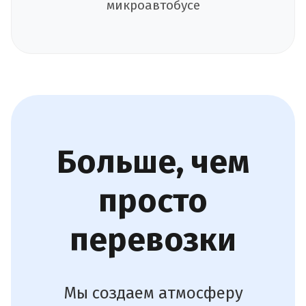
микроавтобусе
Больше, чем
просто
перевозки
Мы создаем атмосферу