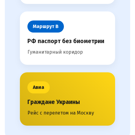
Маршрут В
РФ паспорт без биометрии
Гуманитарный коридор
Авиа
Граждане Украины
Рейс с перелетом на Москву