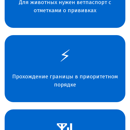
Для животных нужен ветпаспорт с
отметками о прививках
⚡
Прохождение границы в приоритетном
порядке