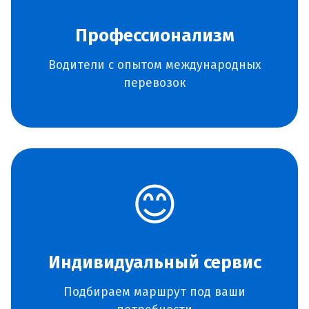
Профессионализм
Водители с опытом международных
перевозок
😊
Индивидуальный сервис
Подбираем маршрут под ваши