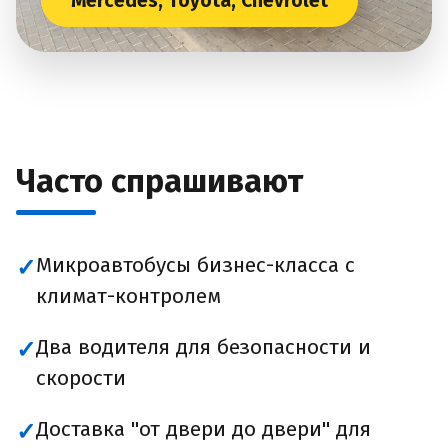
Mercedes, Toyota, Chevrolet
Часто спрашивают
Микроавтобусы бизнес-класса с
✓
климат-контролем
Два водителя для безопасности и
✓
скорости
Доставка "от двери до двери" для
✓