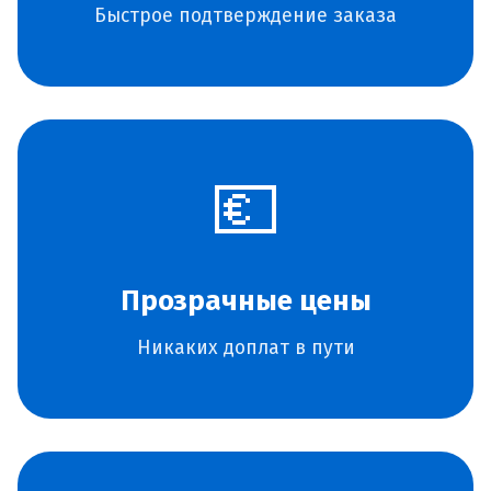
Быстрое подтверждение заказа
💶
Прозрачные цены
Никаких доплат в пути