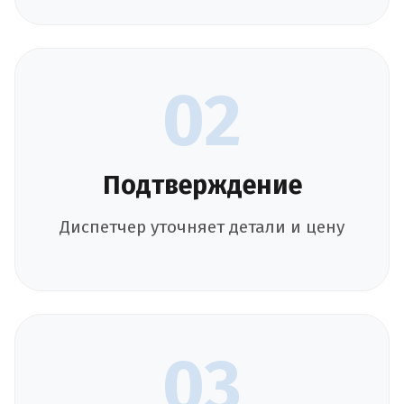
02
Подтверждение
Диспетчер уточняет детали и цену
03