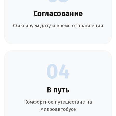
Согласование
Фиксируем дату и время отправления
04
В путь
Комфортное путешествие на
микроавтобусе