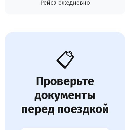
Рейса ежедневно
📋
Проверьте
документы
перед поездкой