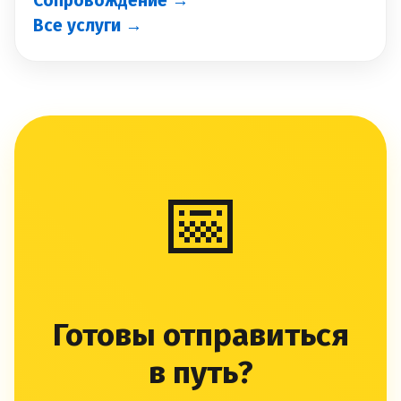
Сопровождение →
Все услуги →
📅
Готовы отправиться
в путь?