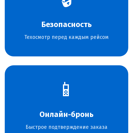
Безопасность
Техосмотр перед каждым рейсом
📱
Онлайн-бронь
Быстрое подтверждение заказа