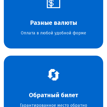
💵
Разные валюты
Оплата в любой удобной форме
🔄
Обратный билет
Гарантированное место обратно