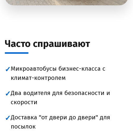
Часто спрашивают
Микроавтобусы бизнес-класса с
✓
климат-контролем
Два водителя для безопасности и
✓
скорости
Доставка "от двери до двери" для
✓
посылок