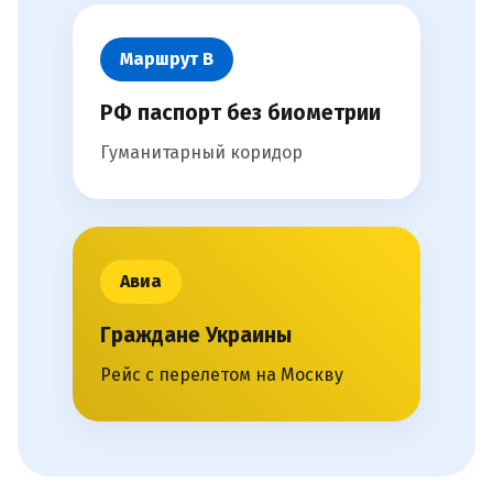
Маршрут В
РФ паспорт без биометрии
Гуманитарный коридор
Авиа
Граждане Украины
Рейс с перелетом на Москву