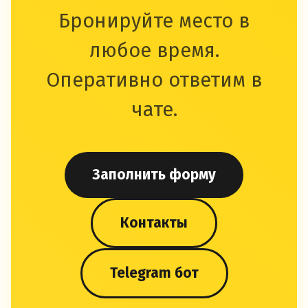
Бронируйте место в
любое время.
Оперативно ответим в
чате.
Заполнить форму
Контакты
Telegram бот