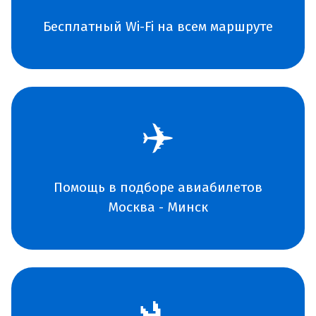
Бесплатный Wi-Fi на всем маршруте
✈️
Помощь в подборе авиабилетов
Москва - Минск