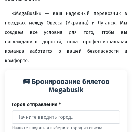
«MegaBusik» — ваш надежный перевозчик в
поездках между Одесса (Украина) и Луганск. Мы
создаем все условия для того, чтобы вы
наслаждались дорогой, пока профессиональная
команда заботится о вашей безопасности и
комфорте.
🚌 Бронирование билетов
Megabusik
Город отправления *
Начните вводить и выберите город из списка