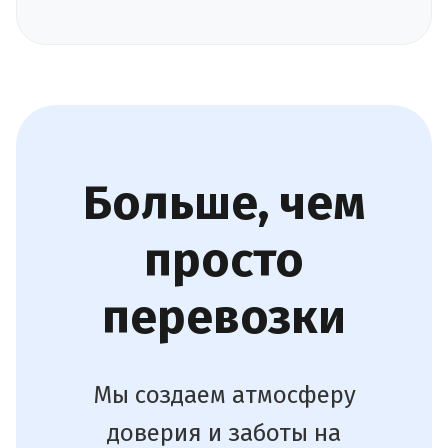
Больше, чем
просто
перевозки
Мы создаем атмосферу
доверия и заботы на