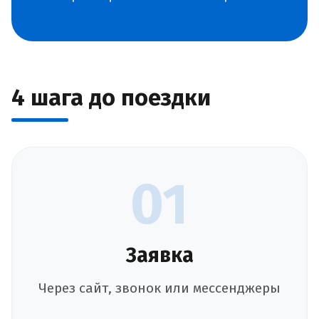
4 шага до поездки
01
Заявка
Через сайт, звонок или мессенджеры