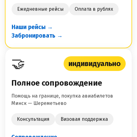
Ежедневные рейсы
Оплата в рублях
Наши рейсы →
Забронировать →
🤝
индивидуально
Полное сопровождение
Помощь на границе, покупка авиабилетов
Минск — Шереметьево
Консультация
Визовая поддержка