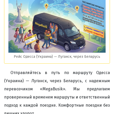
Рейс Одесса (Украина) — Луганск, через Беларусь
Отправляйтесь в путь по маршруту Одесса
(Украина) — Луганск, через Беларусь, с надежным
перевозчиком «MegaBusik». Мы предлагаем
проверенный временем маршруты и ответственный
подход к каждой поездке. Комфортные поездки без
лишних хлопот.