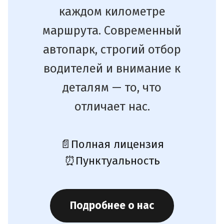
каждом километре
маршрута. Современный
автопарк, строгий отбор
водителей и внимание к
деталям — то, что
отличает нас.
📄
Полная лицензия
⏰
Пунктуальность
Подробнее о нас