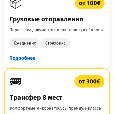
📦
от 100€
Грузовые отправления
Пересылка документов и посылок в/из Европы
Ежедневно
Страховка
Подробнее →
🚌
от 300€
Трансфер 8 мест
Комфортные микроавтобусы премиум-класса