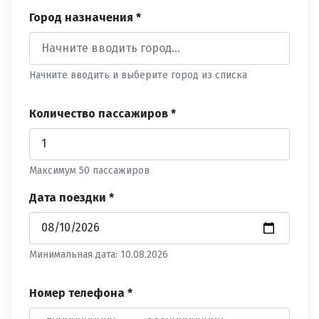
Город назначения *
Начните вводить и выберите город из списка
Количество пассажиров *
Максимум 50 пассажиров
Дата поездки *
Минимальная дата: 10.08.2026
Номер телефона *