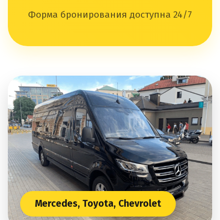
Форма бронирования доступна 24/7
Mercedes, Toyota, Chevrolet