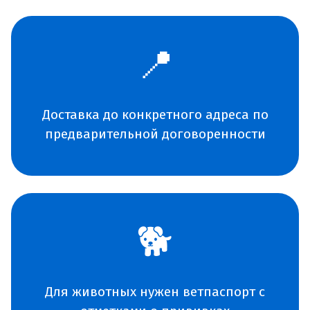
📍
Доставка до конкретного адреса по
предварительной договоренности
🐕
Для животных нужен ветпаспорт с