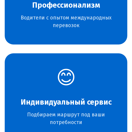
Профессионализм
Водители с опытом международных
перевозок
😊
Индивидуальный сервис
Подбираем маршрут под ваши
потребности