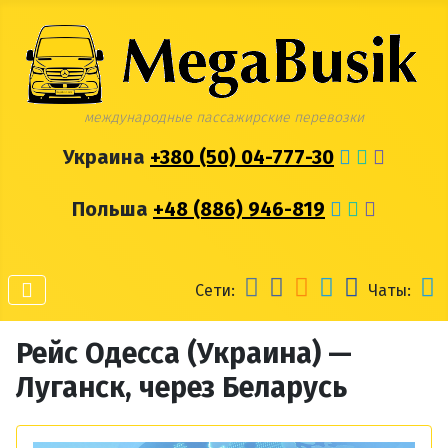
международные пассажирские перевозки
Украина
+380 (50) 04-777-30
Польша
+48 (886) 946-819
Сети:
Чаты:
Рейс Одесса (Украина) —
Луганск, через Беларусь