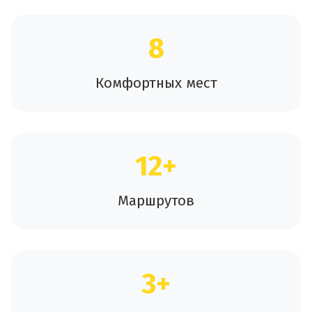
8
Комфортных мест
12+
Маршрутов
3+