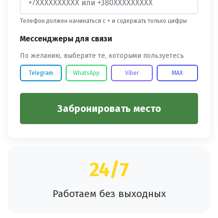
Телефон должен начинаться с + и содержать только цифры
Мессенджеры для связи
По желанию, выберите те, которыми пользуетесь
Telegram
WhatsApp
Viber
MAX
Забронировать место
24/7
Работаем без выходных