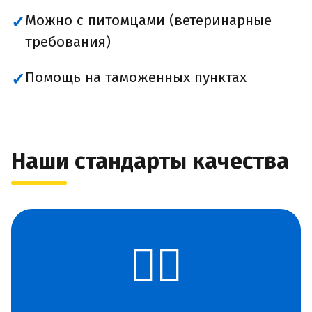
Можно с питомцами (ветеринарные
✓
требования)
Помощь на таможенных пунктах
✓
Наши стандарты качества
👨‍✈️