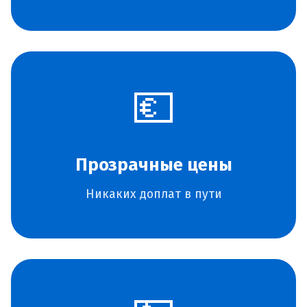
💶
Прозрачные цены
Никаких доплат в пути