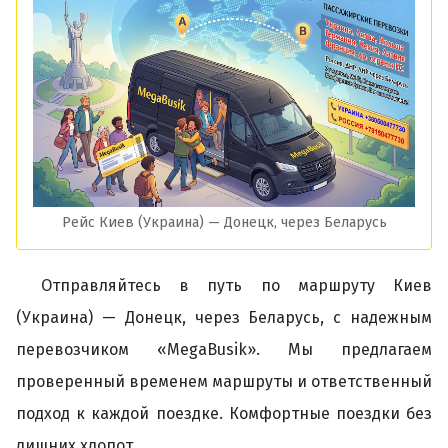
Рейс Киев (Украина) — Донецк, через Беларусь
Отправляйтесь в путь по маршруту Киев
(Украина) — Донецк, через Беларусь, с надежным
перевозчиком «MegaBusik». Мы предлагаем
проверенный временем маршруты и ответственный
подход к каждой поездке. Комфортные поездки без
лишних хлопот.