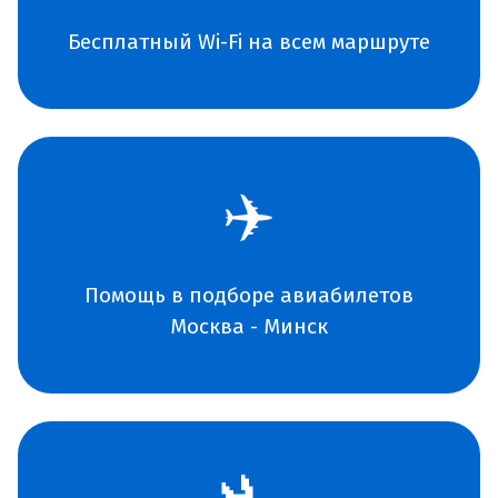
Бесплатный Wi-Fi на всем маршруте
✈️
Помощь в подборе авиабилетов
Москва - Минск