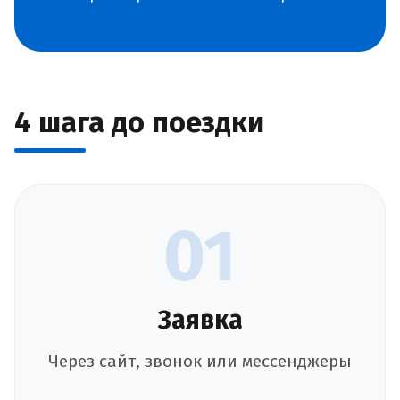
4 шага до поездки
01
Заявка
Через сайт, звонок или мессенджеры