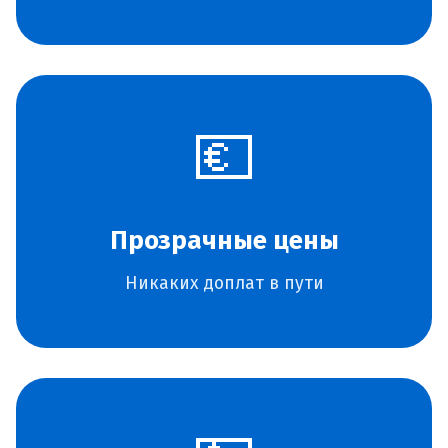
💶
Прозрачные цены
Никаких доплат в пути