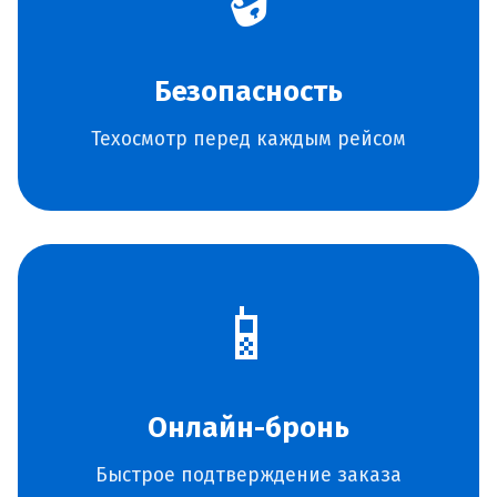
Безопасность
Техосмотр перед каждым рейсом
📱
Онлайн-бронь
Быстрое подтверждение заказа