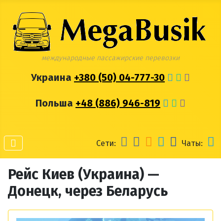
международные пассажирские перевозки
Украина
+380 (50) 04-777-30
Польша
+48 (886) 946-819
Сети:
Чаты:
Рейс Киев (Украина) —
Донецк, через Беларусь