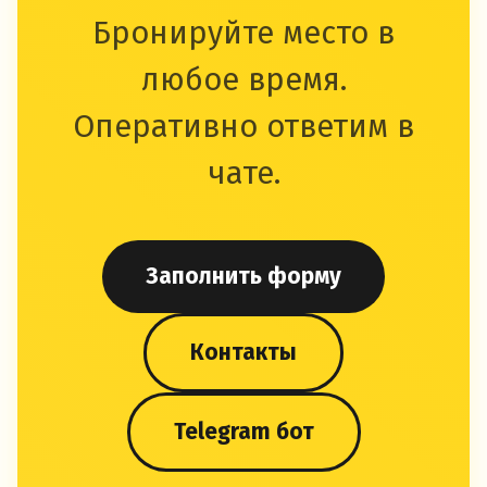
Бронируйте место в
любое время.
Оперативно ответим в
чате.
Заполнить форму
Контакты
Telegram бот