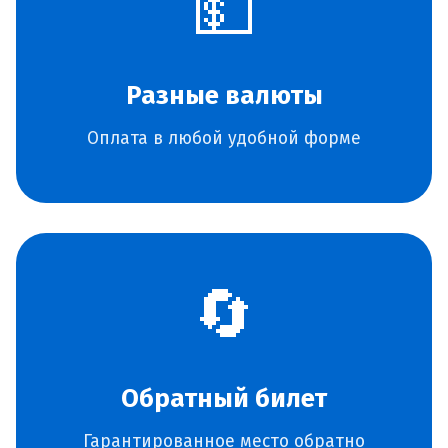
💵
Разные валюты
Оплата в любой удобной форме
🔄
Обратный билет
Гарантированное место обратно