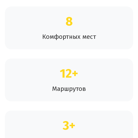
8
Комфортных мест
12+
Маршрутов
3+