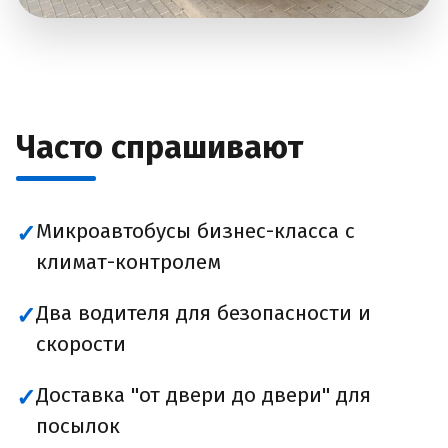
Часто спрашивают
Микроавтобусы бизнес-класса с
✓
климат-контролем
Два водителя для безопасности и
✓
скорости
Доставка "от двери до двери" для
✓
посылок