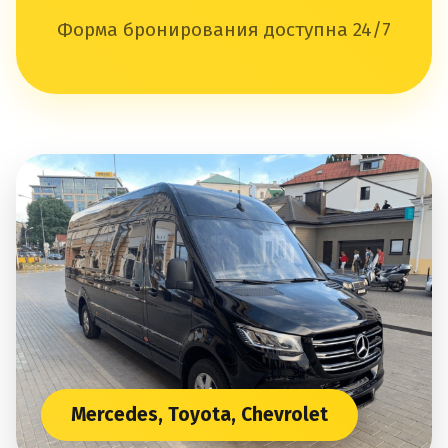
Форма бронирования доступна 24/7
Mercedes, Toyota, Chevrolet