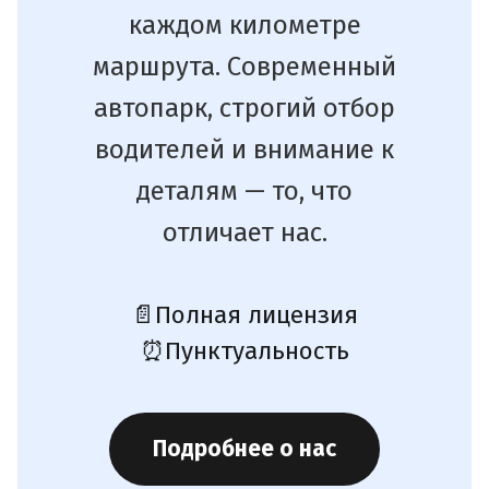
каждом километре
маршрута. Современный
автопарк, строгий отбор
водителей и внимание к
деталям — то, что
отличает нас.
📄
Полная лицензия
⏰
Пунктуальность
Подробнее о нас