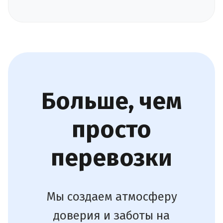
Больше, чем
просто
перевозки
Мы создаем атмосферу
доверия и заботы на