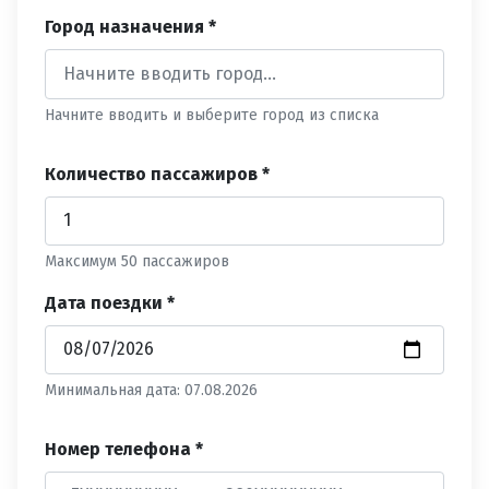
Город назначения *
Начните вводить и выберите город из списка
Количество пассажиров *
Максимум 50 пассажиров
Дата поездки *
Минимальная дата: 07.08.2026
Номер телефона *