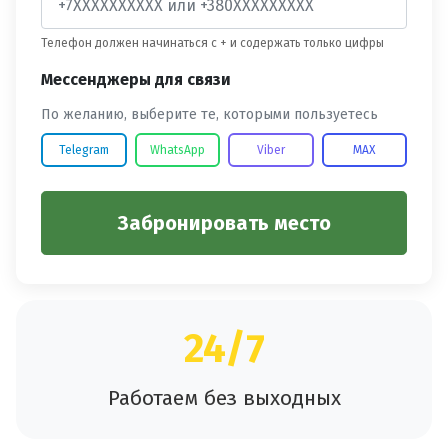
Телефон должен начинаться с + и содержать только цифры
Мессенджеры для связи
По желанию, выберите те, которыми пользуетесь
Telegram
WhatsApp
Viber
MAX
Забронировать место
24/7
Работаем без выходных