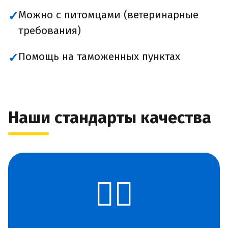
Можно с питомцами (ветеринарные
✓
требования)
Помощь на таможенных пунктах
✓
Наши стандарты качества
👨‍✈️