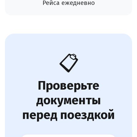
Рейса ежедневно
📋
Проверьте
документы
перед поездкой