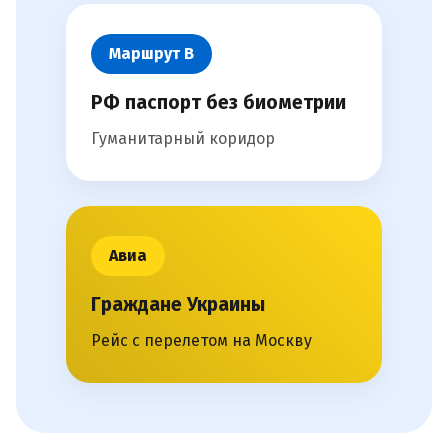
Маршрут В
РФ паспорт без биометрии
Гуманитарный коридор
Авиа
Граждане Украины
Рейс с перелетом на Москву