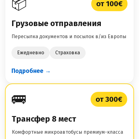
📦
от 100€
Грузовые отправления
Пересылка документов и посылок в/из Европы
Ежедневно
Страховка
Подробнее →
🚌
от 300€
Трансфер 8 мест
Комфортные микроавтобусы премиум-класса