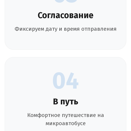
Согласование
Фиксируем дату и время отправления
04
В путь
Комфортное путешествие на
микроавтобусе