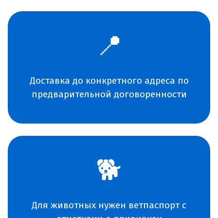
📍
Доставка до конкретного адреса по
предварительной договоренности
🐕
Для животных нужен ветпаспорт с