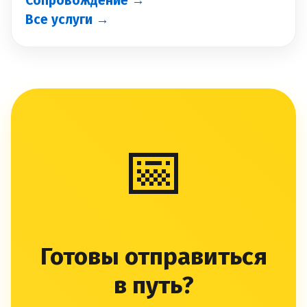
Сопровождение →
Все услуги →
📅
Готовы отправиться
в путь?