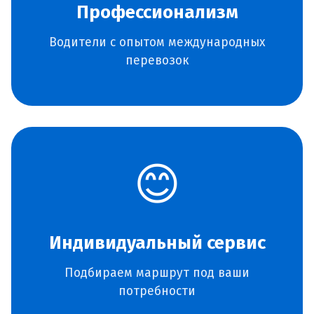
Профессионализм
Водители с опытом международных
перевозок
😊
Индивидуальный сервис
Подбираем маршрут под ваши
потребности