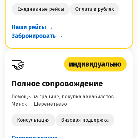
Ежедневные рейсы
Оплата в рублях
Наши рейсы →
Забронировать →
🤝
индивидуально
Полное сопровождение
Помощь на границе, покупка авиабилетов
Минск — Шереметьево
Консультация
Визовая поддержка