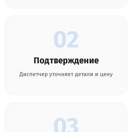
02
Подтверждение
Диспетчер уточняет детали и цену
03