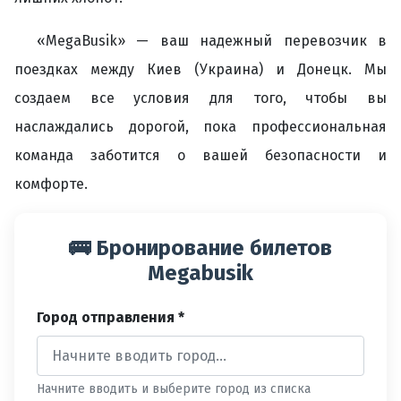
«MegaBusik» — ваш надежный перевозчик в
поездках между Киев (Украина) и Донецк. Мы
создаем все условия для того, чтобы вы
наслаждались дорогой, пока профессиональная
команда заботится о вашей безопасности и
комфорте.
🚌 Бронирование билетов
Megabusik
Город отправления *
Начните вводить и выберите город из списка