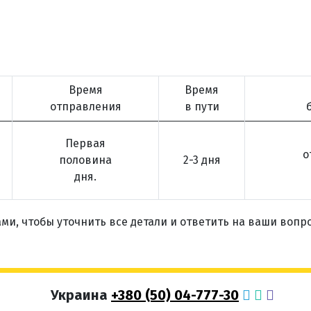
Время
Время
отправления
в пути
Первая
о
половина
2-3 дня
дня.
ми, чтобы уточнить все детали и ответить на ваши вопр
Украина
+380 (50) 04-777-30