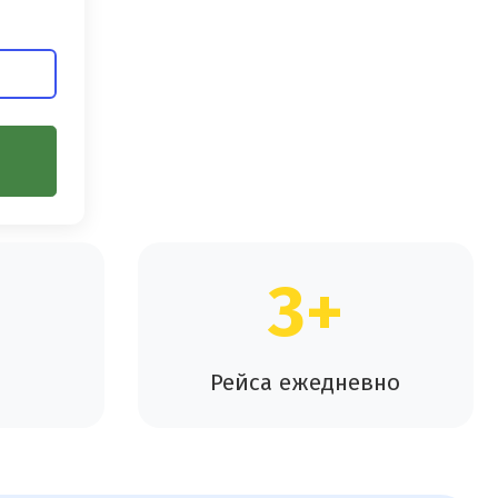
3+
Рейса ежедневно