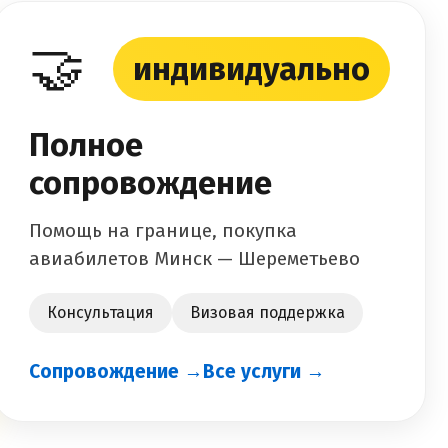
🤝
индивидуально
Полное
сопровождение
Помощь на границе, покупка
авиабилетов Минск — Шереметьево
Консультация
Визовая поддержка
Сопровождение →
Все услуги →