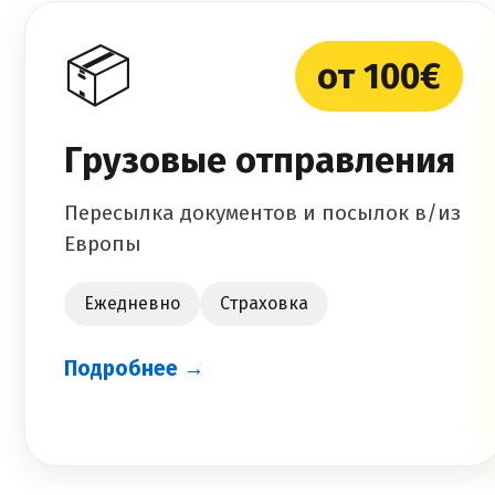
📦
от 100€
Грузовые отправления
Пересылка документов и посылок в/из
Европы
Ежедневно
Страховка
Подробнее →