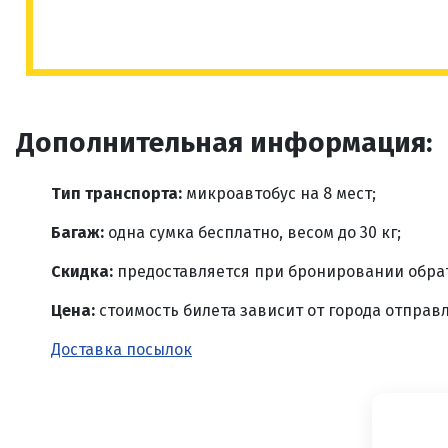
Дополнительная информация:
Тип транспорта:
микроавтобус на 8 мест;
Багаж:
одна сумка бесплатно, весом до 30 кг;
Скидка:
предоставляется при бронировании обрат
Цена:
стоимость билета зависит от города отправ
Доставка посылок