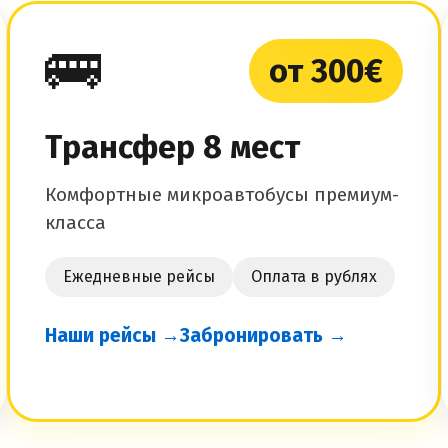
🚌
от 300€
Трансфер 8 мест
Комфортные микроавтобусы премиум-
класса
Ежедневные рейсы
Оплата в рублях
Наши рейсы →
Забронировать →