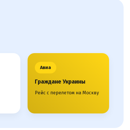
Авиа
Граждане Украины
Рейс с перелетом на Москву